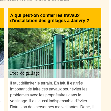
À qui peut-on confier les travaux
d'installation des grillages à Janvry ?
Il faut délimiter le terrain. En fait, il est très
important de faire ces travaux pour éviter les
problèmes avec les propriétaires dans le
s
voisinage. Il est aussi indispensable d'éviter
l'intrusion des personnes malveillantes. Donc, il