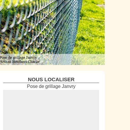
NOUS LOCALISER
Pose de grillage Janvry