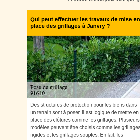
Qui peut effectuer les travaux de mise en
place des grillages à Janvry ?
Des structures de protection pour les biens dans
un terrain sont à poser. Il est logique de mettre en
place des clôtures comme les grillages. Plusieurs
modèles peuvent être choisis comme les grillage
rigides et les grillages souples. En fait, les