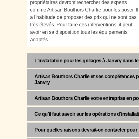
propriétaires devront rechercher des experts
comme Artisan Bouthors Charlie pour les poser. Il
a l'habitude de proposer des prix qui ne sont pas
très élevés. Pour faire ces interventions, il peut
avoir en sa disposition tous les équipements
adaptés.
L'installation pour les grillages à Janvry dans l
Artisan Bouthors Charlie et ses compétences pour
Janvry
Artisan Bouthors Charlie votre entreprise en po
Ce qu'il faut savoir sur les opérations d'installa
Pour quelles raisons devrait-on contacter pour l'