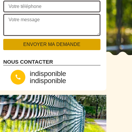
NOUS CONTACTER
indisponible
indisponible