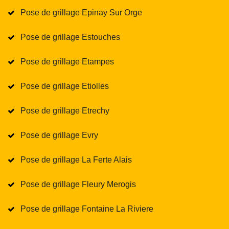
Pose de grillage Epinay Sur Orge
Pose de grillage Estouches
Pose de grillage Etampes
Pose de grillage Etiolles
Pose de grillage Etrechy
Pose de grillage Evry
Pose de grillage La Ferte Alais
Pose de grillage Fleury Merogis
Pose de grillage Fontaine La Riviere