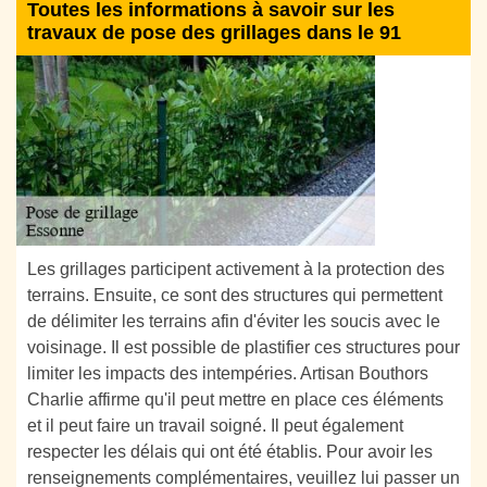
Toutes les informations à savoir sur les
travaux de pose des grillages dans le 91
Les grillages participent activement à la protection des
terrains. Ensuite, ce sont des structures qui permettent
de délimiter les terrains afin d'éviter les soucis avec le
voisinage. Il est possible de plastifier ces structures pour
limiter les impacts des intempéries. Artisan Bouthors
Charlie affirme qu'il peut mettre en place ces éléments
et il peut faire un travail soigné. Il peut également
respecter les délais qui ont été établis. Pour avoir les
renseignements complémentaires, veuillez lui passer un