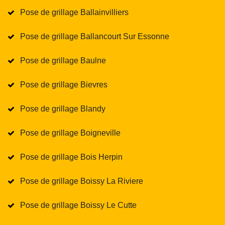
Pose de grillage Ballainvilliers
Pose de grillage Ballancourt Sur Essonne
Pose de grillage Baulne
Pose de grillage Bievres
Pose de grillage Blandy
Pose de grillage Boigneville
Pose de grillage Bois Herpin
Pose de grillage Boissy La Riviere
Pose de grillage Boissy Le Cutte