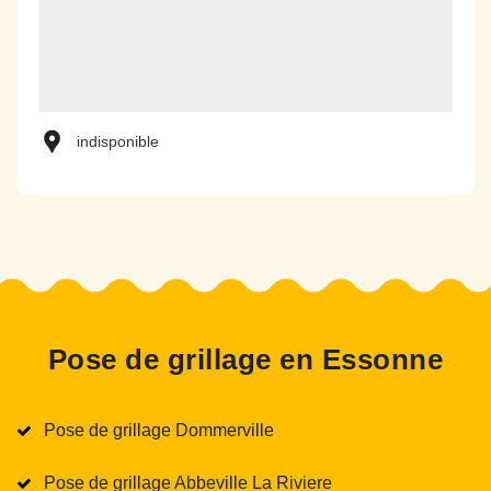
indisponible
Pose de grillage en Essonne
Pose de grillage Dommerville
Pose de grillage Abbeville La Riviere