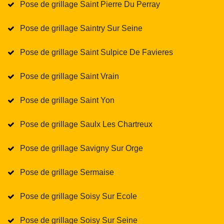
Pose de grillage Saint Pierre Du Perray
Pose de grillage Saintry Sur Seine
Pose de grillage Saint Sulpice De Favieres
Pose de grillage Saint Vrain
Pose de grillage Saint Yon
Pose de grillage Saulx Les Chartreux
Pose de grillage Savigny Sur Orge
Pose de grillage Sermaise
Pose de grillage Soisy Sur Ecole
Pose de grillage Soisy Sur Seine