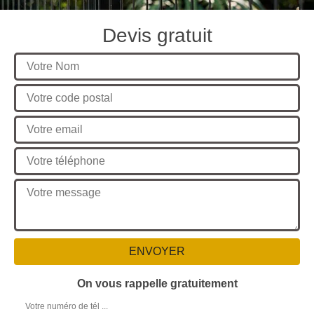
Devis gratuit
On vous rappelle gratuitement