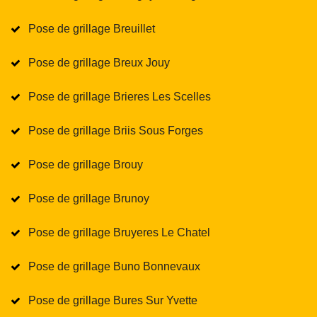
Pose de grillage Breuillet
Pose de grillage Breux Jouy
Pose de grillage Brieres Les Scelles
Pose de grillage Briis Sous Forges
Pose de grillage Brouy
Pose de grillage Brunoy
Pose de grillage Bruyeres Le Chatel
Pose de grillage Buno Bonnevaux
Pose de grillage Bures Sur Yvette