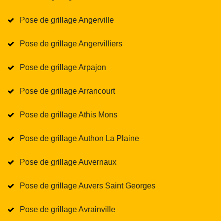
Pose de grillage Angerville
Pose de grillage Angervilliers
Pose de grillage Arpajon
Pose de grillage Arrancourt
Pose de grillage Athis Mons
Pose de grillage Authon La Plaine
Pose de grillage Auvernaux
Pose de grillage Auvers Saint Georges
Pose de grillage Avrainville