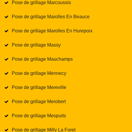
Pose de grillage Marcoussis
Pose de grillage Marolles En Beauce
Pose de grillage Marolles En Hurepoix
Pose de grillage Massy
Pose de grillage Mauchamps
Pose de grillage Mennecy
Pose de grillage Mereville
Pose de grillage Merobert
Pose de grillage Mespuits
Pose de grillage Milly La Foret