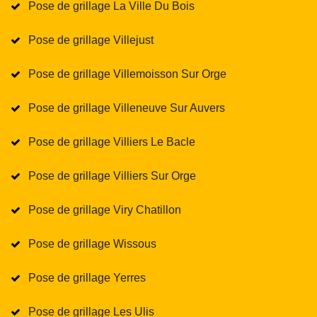
Pose de grillage La Ville Du Bois
Pose de grillage Villejust
Pose de grillage Villemoisson Sur Orge
Pose de grillage Villeneuve Sur Auvers
Pose de grillage Villiers Le Bacle
Pose de grillage Villiers Sur Orge
Pose de grillage Viry Chatillon
Pose de grillage Wissous
Pose de grillage Yerres
Pose de grillage Les Ulis