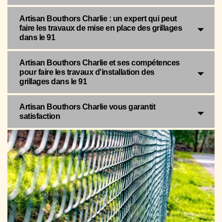
Artisan Bouthors Charlie : un expert qui peut
faire les travaux de mise en place des grillages
dans le 91
Artisan Bouthors Charlie et ses compétences
pour faire les travaux d'installation des
grillages dans le 91
Artisan Bouthors Charlie vous garantit
satisfaction