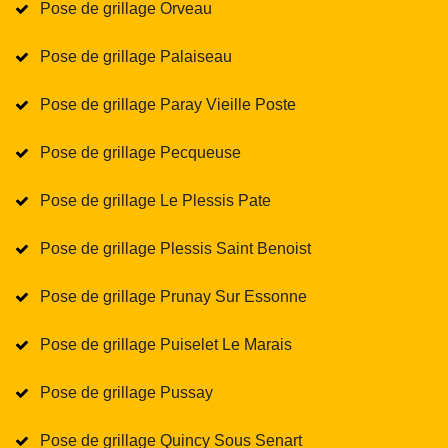
Pose de grillage Orveau
Pose de grillage Palaiseau
Pose de grillage Paray Vieille Poste
Pose de grillage Pecqueuse
Pose de grillage Le Plessis Pate
Pose de grillage Plessis Saint Benoist
Pose de grillage Prunay Sur Essonne
Pose de grillage Puiselet Le Marais
Pose de grillage Pussay
Pose de grillage Quincy Sous Senart