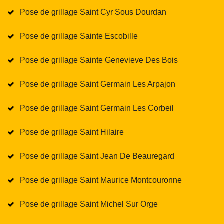
Pose de grillage Saint Cyr Sous Dourdan
Pose de grillage Sainte Escobille
Pose de grillage Sainte Genevieve Des Bois
Pose de grillage Saint Germain Les Arpajon
Pose de grillage Saint Germain Les Corbeil
Pose de grillage Saint Hilaire
Pose de grillage Saint Jean De Beauregard
Pose de grillage Saint Maurice Montcouronne
Pose de grillage Saint Michel Sur Orge