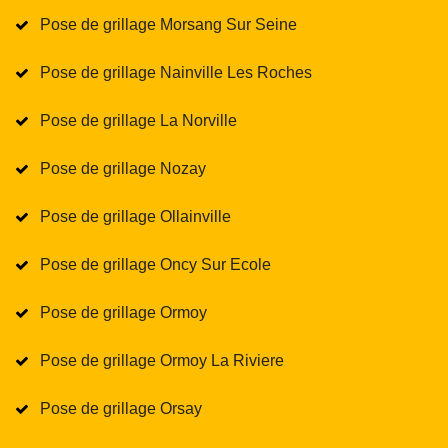
Pose de grillage Morsang Sur Seine
Pose de grillage Nainville Les Roches
Pose de grillage La Norville
Pose de grillage Nozay
Pose de grillage Ollainville
Pose de grillage Oncy Sur Ecole
Pose de grillage Ormoy
Pose de grillage Ormoy La Riviere
Pose de grillage Orsay