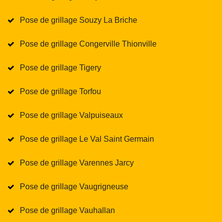
Pose de grillage Souzy La Briche
Pose de grillage Congerville Thionville
Pose de grillage Tigery
Pose de grillage Torfou
Pose de grillage Valpuiseaux
Pose de grillage Le Val Saint Germain
Pose de grillage Varennes Jarcy
Pose de grillage Vaugrigneuse
Pose de grillage Vauhallan