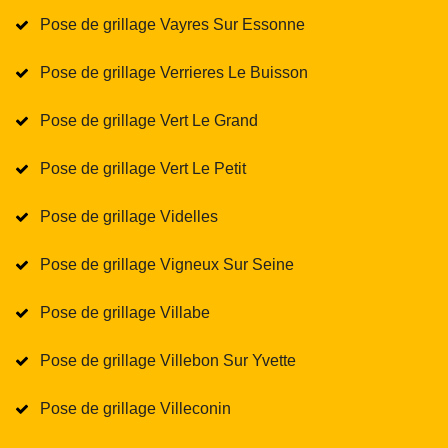
Pose de grillage Vayres Sur Essonne
Pose de grillage Verrieres Le Buisson
Pose de grillage Vert Le Grand
Pose de grillage Vert Le Petit
Pose de grillage Videlles
Pose de grillage Vigneux Sur Seine
Pose de grillage Villabe
Pose de grillage Villebon Sur Yvette
Pose de grillage Villeconin