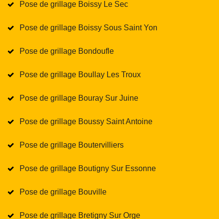
Pose de grillage Boissy Le Sec
Pose de grillage Boissy Sous Saint Yon
Pose de grillage Bondoufle
Pose de grillage Boullay Les Troux
Pose de grillage Bouray Sur Juine
Pose de grillage Boussy Saint Antoine
Pose de grillage Boutervilliers
Pose de grillage Boutigny Sur Essonne
Pose de grillage Bouville
Pose de grillage Bretigny Sur Orge