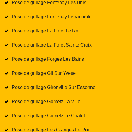
Pose de grillage Fontenay Les Briis
Pose de grillage Fontenay Le Vicomte
Pose de grillage La Foret Le Roi
Pose de grillage La Foret Sainte Croix
Pose de grillage Forges Les Bains
Pose de grillage Gif Sur Yvette
Pose de grillage Gironville Sur Essonne
Pose de grillage Gometz La Ville
Pose de grillage Gometz Le Chatel
Pose de grillage Les Granges Le Roi