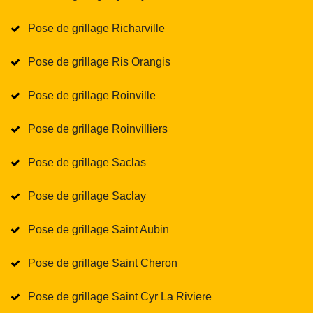
Pose de grillage Richarville
Pose de grillage Ris Orangis
Pose de grillage Roinville
Pose de grillage Roinvilliers
Pose de grillage Saclas
Pose de grillage Saclay
Pose de grillage Saint Aubin
Pose de grillage Saint Cheron
Pose de grillage Saint Cyr La Riviere