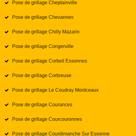
Pose de grillage Cheptainville
Pose de grillage Chevannes
Pose de grillage Chilly Mazarin
Pose de grillage Congerville
Pose de grillage Corbeil Essonnes
Pose de grillage Corbreuse
Pose de grillage Le Coudray Montceaux
Pose de grillage Courances
Pose de grillage Courcouronnes
Pose de grillage Courdimanche Sur Essonne