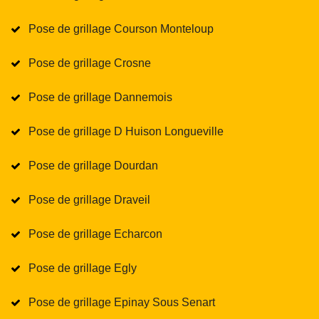
Pose de grillage Courson Monteloup
Pose de grillage Crosne
Pose de grillage Dannemois
Pose de grillage D Huison Longueville
Pose de grillage Dourdan
Pose de grillage Draveil
Pose de grillage Echarcon
Pose de grillage Egly
Pose de grillage Epinay Sous Senart