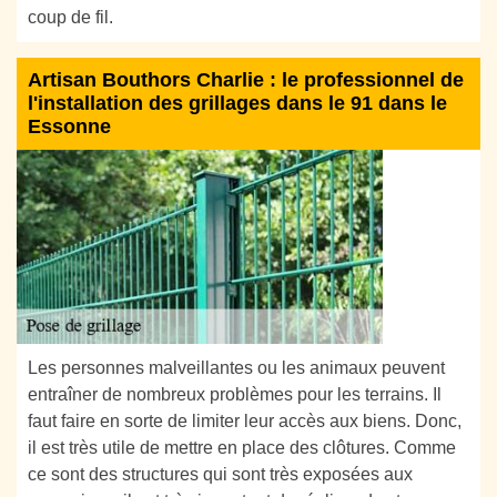
coup de fil.
Artisan Bouthors Charlie : le professionnel de
l'installation des grillages dans le 91 dans le
Essonne
Les personnes malveillantes ou les animaux peuvent
entraîner de nombreux problèmes pour les terrains. Il
faut faire en sorte de limiter leur accès aux biens. Donc,
il est très utile de mettre en place des clôtures. Comme
ce sont des structures qui sont très exposées aux