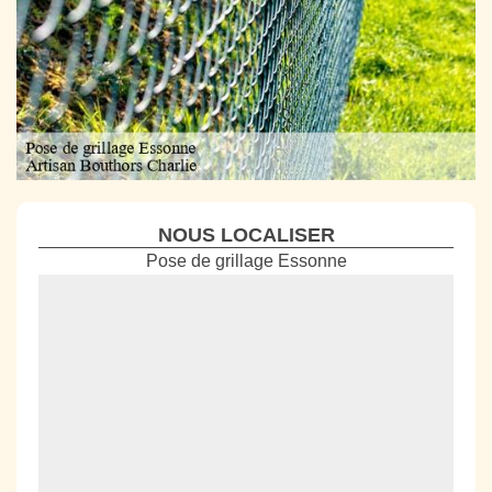
NOUS LOCALISER
Pose de grillage Essonne