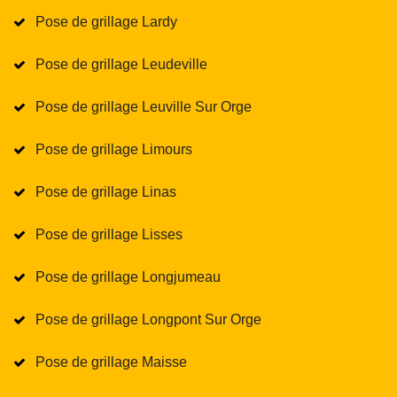
Pose de grillage Lardy
Pose de grillage Leudeville
Pose de grillage Leuville Sur Orge
Pose de grillage Limours
Pose de grillage Linas
Pose de grillage Lisses
Pose de grillage Longjumeau
Pose de grillage Longpont Sur Orge
Pose de grillage Maisse