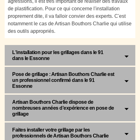
agressions, il est très important de réaliser des travaux
de plastification. Pour ce qui concerne l'installation
proprement dite, il va falloir convier des experts. C'est
notamment le cas de Artisan Bouthors Charlie qui utilise
des outils appropriés.
L'installation pour les grillages dans le 91
dans le Essonne
Pose de grillage : Artisan Bouthors Charlie est
un professionnel confirmé dans le 91
Essonne
Artisan Bouthors Charlie dispose de
nombreuses années d’expérience en pose de
grillage
Faites installer votre grillage par les
professionnels de Artisan Bouthors Charlie