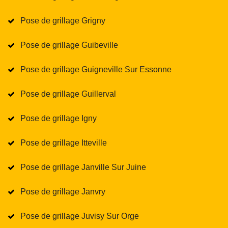
Pose de grillage Grigny
Pose de grillage Guibeville
Pose de grillage Guigneville Sur Essonne
Pose de grillage Guillerval
Pose de grillage Igny
Pose de grillage Itteville
Pose de grillage Janville Sur Juine
Pose de grillage Janvry
Pose de grillage Juvisy Sur Orge