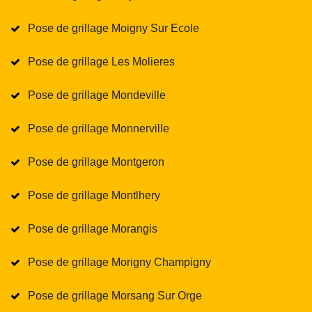
Pose de grillage Moigny Sur Ecole
Pose de grillage Les Molieres
Pose de grillage Mondeville
Pose de grillage Monnerville
Pose de grillage Montgeron
Pose de grillage Montlhery
Pose de grillage Morangis
Pose de grillage Morigny Champigny
Pose de grillage Morsang Sur Orge