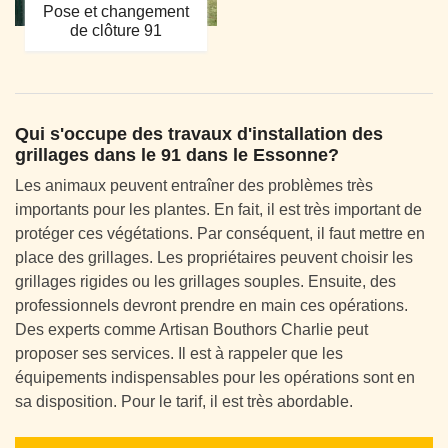
Pose et changement
de clôture 91
Qui s'occupe des travaux d'installation des
grillages dans le 91 dans le Essonne?
Les animaux peuvent entraîner des problèmes très
importants pour les plantes. En fait, il est très important de
protéger ces végétations. Par conséquent, il faut mettre en
place des grillages. Les propriétaires peuvent choisir les
grillages rigides ou les grillages souples. Ensuite, des
professionnels devront prendre en main ces opérations.
Des experts comme Artisan Bouthors Charlie peut
proposer ses services. Il est à rappeler que les
équipements indispensables pour les opérations sont en
sa disposition. Pour le tarif, il est très abordable.