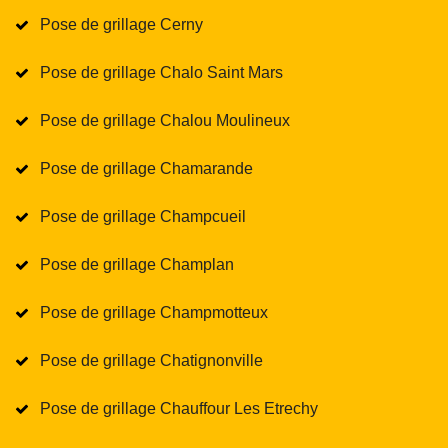
Pose de grillage Cerny
Pose de grillage Chalo Saint Mars
Pose de grillage Chalou Moulineux
Pose de grillage Chamarande
Pose de grillage Champcueil
Pose de grillage Champlan
Pose de grillage Champmotteux
Pose de grillage Chatignonville
Pose de grillage Chauffour Les Etrechy