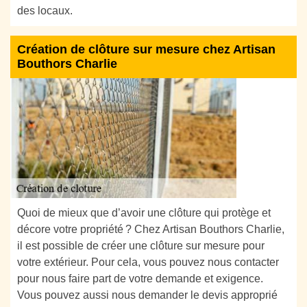
des locaux.
Création de clôture sur mesure chez Artisan
Bouthors Charlie
Quoi de mieux que d’avoir une clôture qui protège et
décore votre propriété ? Chez Artisan Bouthors Charlie,
il est possible de créer une clôture sur mesure pour
votre extérieur. Pour cela, vous pouvez nous contacter
pour nous faire part de votre demande et exigence.
Vous pouvez aussi nous demander le devis approprié