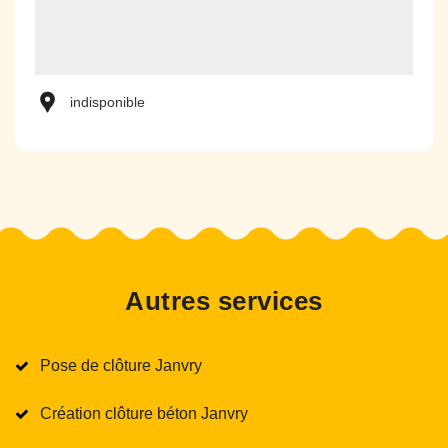
indisponible
Autres services
Pose de clôture Janvry
Création clôture béton Janvry