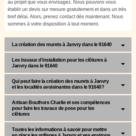
au projet que vous envisagez. Nous pouvons vous
établir un devis sur mesure gratuitement et dans un très
bref délai. Alors, prenez contact dès maintenant. Nous
sommes à votre disposition à tout moment.
La création des murets à Janvry dans le 91640
Les travaux d'installation pour les clôtures à
Janvry dans le 91640
Qui peut faire la création des murets à Janvry
et les localités avoisinantes dans le 91640?
Artisan Bouthors Charlie et ses compétences
pour faire les travaux de pose pour les
clôtures
Toutes les informations à savoir pour mettre
en place les grillages à Janvry et ses environs