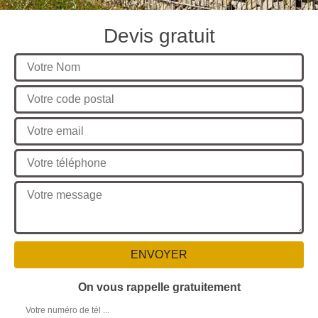
Devis gratuit
On vous rappelle gratuitement