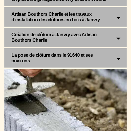
Artisan Bouthors Charlie et les travaux
d'installation des clôtures en bois à Janvry
Création de clôture à Janvry avec Artisan
Bouthors Charlie
La pose de clôture dans le 91640 et ses
environs