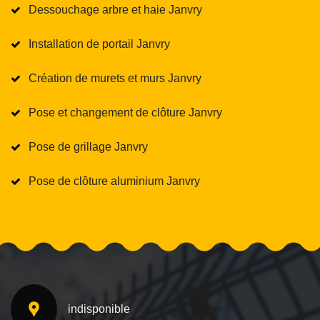
Dessouchage arbre et haie Janvry
Installation de portail Janvry
Création de murets et murs Janvry
Pose et changement de clôture Janvry
Pose de grillage Janvry
Pose de clôture aluminium Janvry
indisponible