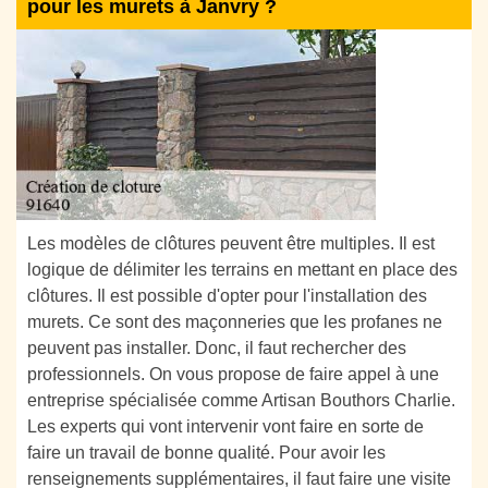
pour les murets à Janvry ?
Les modèles de clôtures peuvent être multiples. Il est
logique de délimiter les terrains en mettant en place des
clôtures. Il est possible d'opter pour l'installation des
murets. Ce sont des maçonneries que les profanes ne
peuvent pas installer. Donc, il faut rechercher des
professionnels. On vous propose de faire appel à une
entreprise spécialisée comme Artisan Bouthors Charlie.
Les experts qui vont intervenir vont faire en sorte de
faire un travail de bonne qualité. Pour avoir les
renseignements supplémentaires, il faut faire une visite