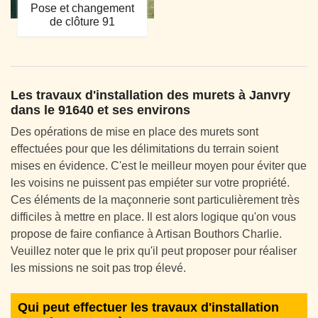
Pose et changement
de clôture 91
Les travaux d'installation des murets à Janvry
dans le 91640 et ses environs
Des opérations de mise en place des murets sont
effectuées pour que les délimitations du terrain soient
mises en évidence. C'est le meilleur moyen pour éviter que
les voisins ne puissent pas empiéter sur votre propriété.
Ces éléments de la maçonnerie sont particulièrement très
difficiles à mettre en place. Il est alors logique qu'on vous
propose de faire confiance à Artisan Bouthors Charlie.
Veuillez noter que le prix qu'il peut proposer pour réaliser
les missions ne soit pas trop élevé.
Qui peut effectuer les travaux d'installation