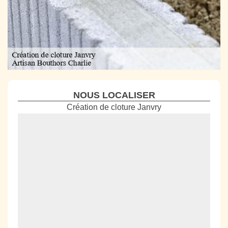
NOUS LOCALISER
Création de cloture Janvry