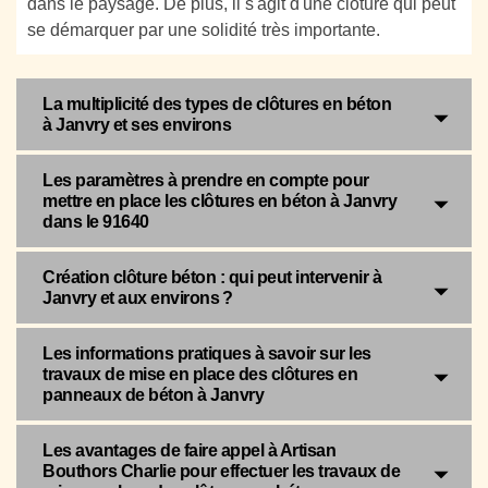
dans le paysage. De plus, il s'agit d'une clôture qui peut
se démarquer par une solidité très importante.
La multiplicité des types de clôtures en béton
à Janvry et ses environs
Les paramètres à prendre en compte pour
mettre en place les clôtures en béton à Janvry
dans le 91640
Création clôture béton : qui peut intervenir à
Janvry et aux environs ?
Les informations pratiques à savoir sur les
travaux de mise en place des clôtures en
panneaux de béton à Janvry
Les avantages de faire appel à Artisan
Bouthors Charlie pour effectuer les travaux de