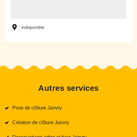
indisponible
Autres services
Pose de clôture Janvry
Création de clôture Janvry