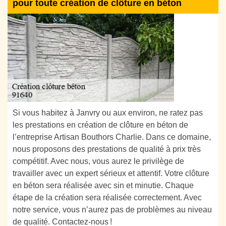
pour toute création de clôture en béton
Si vous habitez à Janvry ou aux environ, ne ratez pas
les prestations en création de clôture en béton de
l’entreprise Artisan Bouthors Charlie. Dans ce domaine,
nous proposons des prestations de qualité à prix très
compétitif. Avec nous, vous aurez le privilège de
travailler avec un expert sérieux et attentif. Votre clôture
en béton sera réalisée avec sin et minutie. Chaque
étape de la création sera réalisée correctement. Avec
notre service, vous n’aurez pas de problèmes au niveau
de qualité. Contactez-nous !