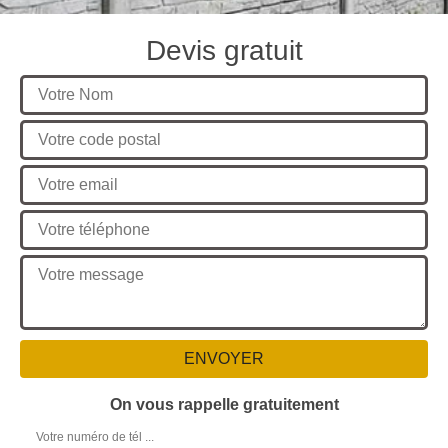
Devis gratuit
On vous rappelle gratuitement