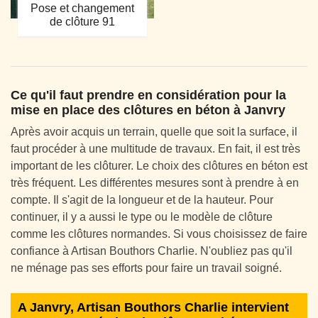
Pose et changement
de clôture 91
Ce qu'il faut prendre en considération pour la
mise en place des clôtures en béton à Janvry
Après avoir acquis un terrain, quelle que soit la surface, il
faut procéder à une multitude de travaux. En fait, il est très
important de les clôturer. Le choix des clôtures en béton est
très fréquent. Les différentes mesures sont à prendre à en
compte. Il s'agit de la longueur et de la hauteur. Pour
continuer, il y a aussi le type ou le modèle de clôture
comme les clôtures normandes. Si vous choisissez de faire
confiance à Artisan Bouthors Charlie. N'oubliez pas qu'il
ne ménage pas ses efforts pour faire un travail soigné.
A Janvry, Artisan Bouthors Charlie intervient