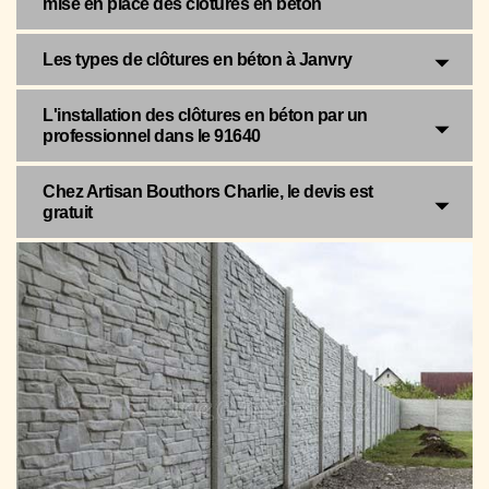
mise en place des clôtures en béton
Les types de clôtures en béton à Janvry
L'installation des clôtures en béton par un
professionnel dans le 91640
Chez Artisan Bouthors Charlie, le devis est
gratuit