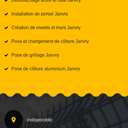
Dessouchage arbre et haie Janvry
Installation de portail Janvry
Création de murets et murs Janvry
Pose et changement de clôture Janvry
Pose de grillage Janvry
Pose de clôture aluminium Janvry
indisponible