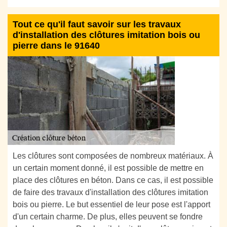
Tout ce qu'il faut savoir sur les travaux
d'installation des clôtures imitation bois ou
pierre dans le 91640
Les clôtures sont composées de nombreux matériaux. À
un certain moment donné, il est possible de mettre en
place des clôtures en béton. Dans ce cas, il est possible
de faire des travaux d'installation des clôtures imitation
bois ou pierre. Le but essentiel de leur pose est l'apport
d'un certain charme. De plus, elles peuvent se fondre