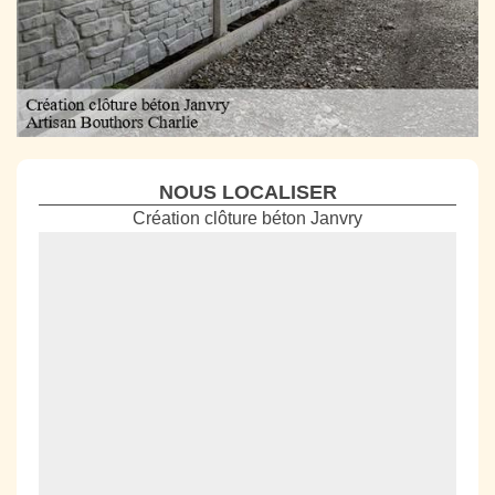
NOUS LOCALISER
Création clôture béton Janvry