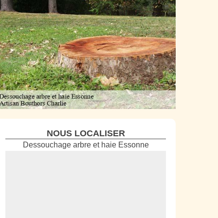
NOUS LOCALISER
Dessouchage arbre et haie Essonne