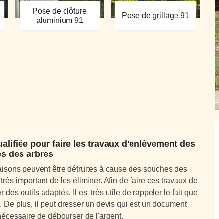
Pose de clôture
Pose de grillage 91
aluminium 91
alifiée pour faire les travaux d'enlèvement des
s des arbres
isons peuvent être détruites à cause des souches des
 très important de les éliminer. Afin de faire ces travaux de
des outils adaptés. Il est très utile de rappeler le fait que
 De plus, il peut dresser un devis qui est un document
s nécessaire de débourser de l'argent.