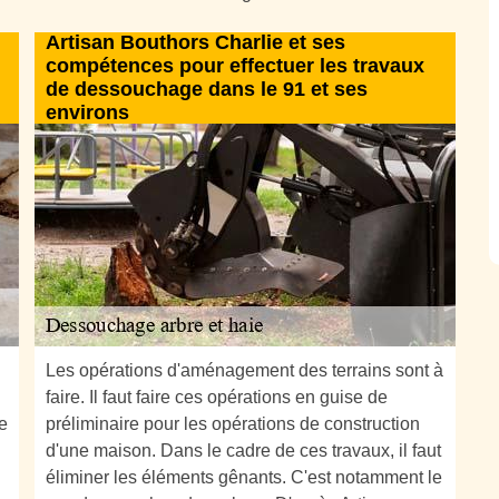
Artisan Bouthors Charlie et ses
compétences pour effectuer les travaux
de dessouchage dans le 91 et ses
environs
Les opérations d'aménagement des terrains sont à
faire. Il faut faire ces opérations en guise de
e
préliminaire pour les opérations de construction
d'une maison. Dans le cadre de ces travaux, il faut
éliminer les éléments gênants. C'est notamment le