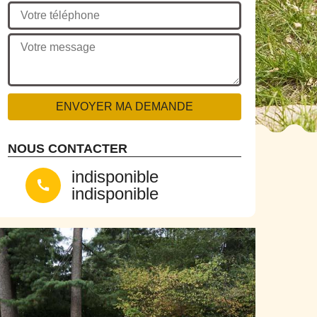
NOUS CONTACTER
indisponible
indisponible