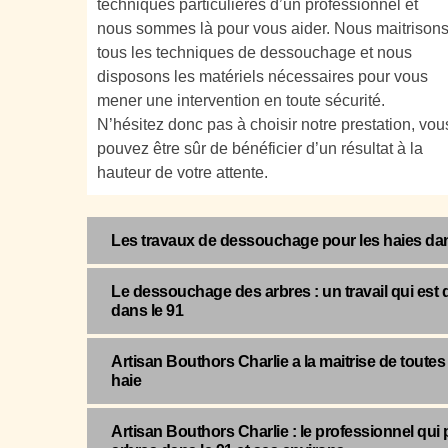
techniques particulières d’un professionnel et
nous sommes là pour vous aider. Nous maitrison
tous les techniques de dessouchage et nous
disposons les matériels nécessaires pour vous
mener une intervention en toute sécurité.
N’hésitez donc pas à choisir notre prestation, vou
pouvez être sûr de bénéficier d’un résultat à la
hauteur de votre attente.
Les travaux de dessouchage pour les haies dan
Le dessouchage des arbres : un travail qui est
dans le 91
Artisan Bouthors Charlie a la maitrise de toute
haie
Artisan Bouthors Charlie : le professionnel qui