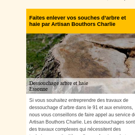
Faites enlever vos souches d’arbre et
haie par Artisan Bouthors Charlie
Si vous souhaitez entreprendre des travaux de
dessouchage d’arbre dans le 91 et aux environs,
nous vous conseillons de faire appel au service d
Artisan Bouthors Charlie. Les dessouchages sont
des travaux complexes qui nécessitent des