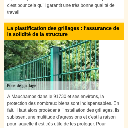
c'est pour cela qu'il garantit une très bonne qualité de
travail.
La plastification des grillages : l'assurance de
la solidité de la structure
À Mauchamps dans le 91730 et ses environs, la
protection des nombreux biens sont indispensables. En
fait, il faut alors procéder à l'installation des grillages. Ils
subissent une multitude d'agressions et c'est la raison
pour laquelle il est très utile de les protéger. Pour