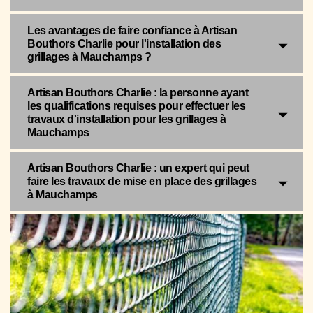
Les avantages de faire confiance à Artisan
Bouthors Charlie pour l'installation des
grillages à Mauchamps ?
Artisan Bouthors Charlie : la personne ayant
les qualifications requises pour effectuer les
travaux d'installation pour les grillages à
Mauchamps
Artisan Bouthors Charlie : un expert qui peut
faire les travaux de mise en place des grillages
à Mauchamps