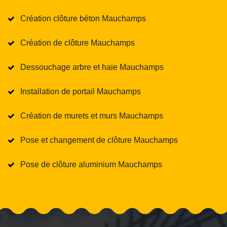
Création clôture béton Mauchamps
Création de clôture Mauchamps
Dessouchage arbre et haie Mauchamps
Installation de portail Mauchamps
Création de murets et murs Mauchamps
Pose et changement de clôture Mauchamps
Pose de clôture aluminium Mauchamps