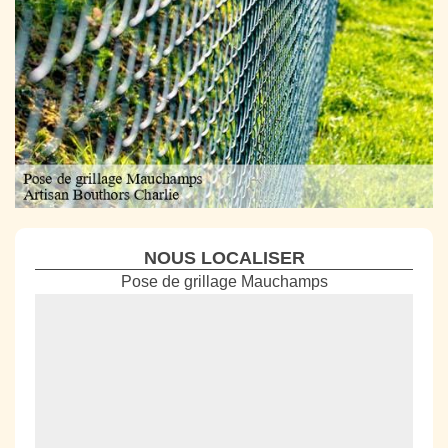
NOUS LOCALISER
Pose de grillage Mauchamps