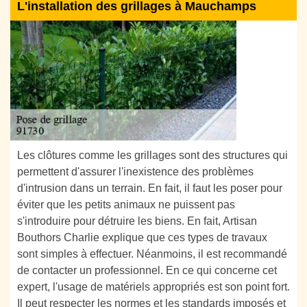
L'installation des grillages à Mauchamps
Les clôtures comme les grillages sont des structures qui
permettent d'assurer l'inexistence des problèmes
d'intrusion dans un terrain. En fait, il faut les poser pour
éviter que les petits animaux ne puissent pas
s'introduire pour détruire les biens. En fait, Artisan
Bouthors Charlie explique que ces types de travaux
sont simples à effectuer. Néanmoins, il est recommandé
de contacter un professionnel. En ce qui concerne cet
expert, l'usage de matériels appropriés est son point fort.
Il peut respecter les normes et les standards imposés et