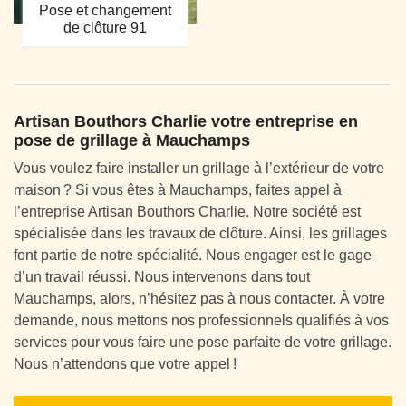
Pose et changement
de clôture 91
Artisan Bouthors Charlie votre entreprise en
pose de grillage à Mauchamps
Vous voulez faire installer un grillage à l’extérieur de votre
maison ? Si vous êtes à Mauchamps, faites appel à
l’entreprise Artisan Bouthors Charlie. Notre société est
spécialisée dans les travaux de clôture. Ainsi, les grillages
font partie de notre spécialité. Nous engager est le gage
d’un travail réussi. Nous intervenons dans tout
Mauchamps, alors, n’hésitez pas à nous contacter. À votre
demande, nous mettons nos professionnels qualifiés à vos
services pour vous faire une pose parfaite de votre grillage.
Nous n’attendons que votre appel !