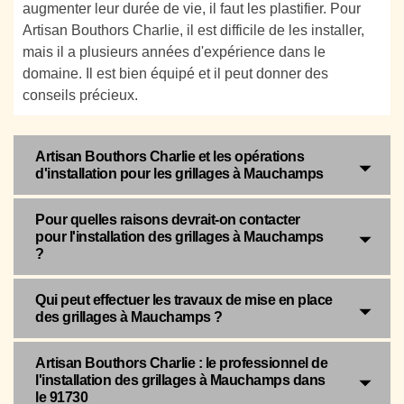
augmenter leur durée de vie, il faut les plastifier. Pour
Artisan Bouthors Charlie, il est difficile de les installer,
mais il a plusieurs années d'expérience dans le
domaine. Il est bien équipé et il peut donner des
conseils précieux.
Artisan Bouthors Charlie et les opérations
d'installation pour les grillages à Mauchamps
Pour quelles raisons devrait-on contacter
pour l'installation des grillages à Mauchamps
?
Qui peut effectuer les travaux de mise en place
des grillages à Mauchamps ?
Artisan Bouthors Charlie : le professionnel de
l'installation des grillages à Mauchamps dans
le 91730