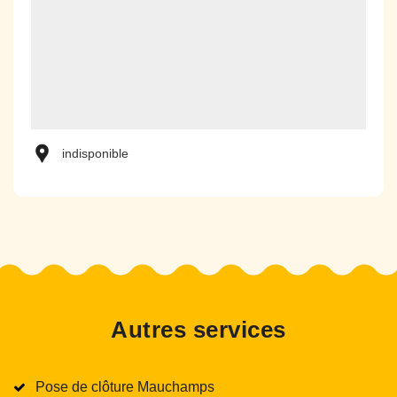
indisponible
Autres services
Pose de clôture Mauchamps