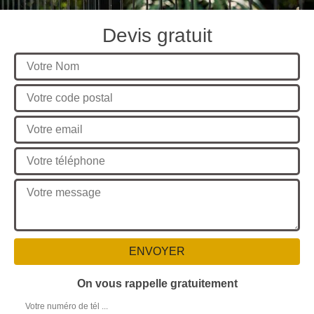
Devis gratuit
On vous rappelle gratuitement