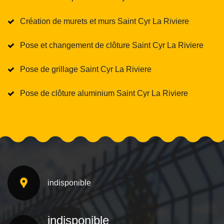
Création de murets et murs Saint Cyr La Riviere
Pose et changement de clôture Saint Cyr La Riviere
Pose de grillage Saint Cyr La Riviere
Pose de clôture aluminium Saint Cyr La Riviere
indisponible
indisponible