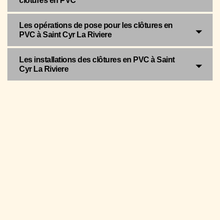
clôtures en PVC
Les opérations de pose pour les clôtures en
PVC à Saint Cyr La Riviere
Les installations des clôtures en PVC à Saint
Cyr La Riviere