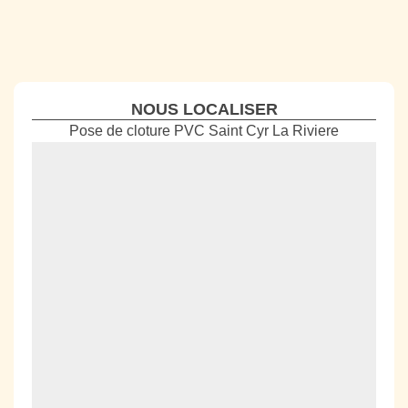
NOUS LOCALISER
Pose de cloture PVC Saint Cyr La Riviere