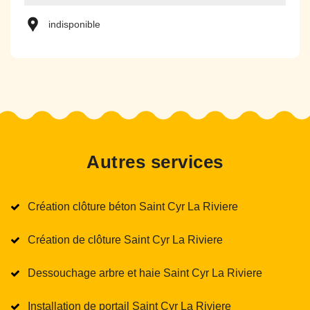
indisponible
Autres services
Création clôture béton Saint Cyr La Riviere
Création de clôture Saint Cyr La Riviere
Dessouchage arbre et haie Saint Cyr La Riviere
Installation de portail Saint Cyr La Riviere