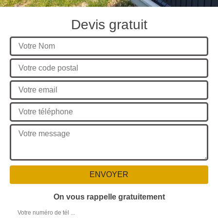
Devis gratuit
On vous rappelle gratuitement