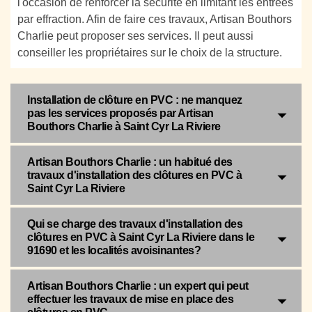
l'occasion de renforcer la sécurité en limitant les entrées
par effraction. Afin de faire ces travaux, Artisan Bouthors
Charlie peut proposer ses services. Il peut aussi
conseiller les propriétaires sur le choix de la structure.
Installation de clôture en PVC : ne manquez
pas les services proposés par Artisan
Bouthors Charlie à Saint Cyr La Riviere
Artisan Bouthors Charlie : un habitué des
travaux d'installation des clôtures en PVC à
Saint Cyr La Riviere
Qui se charge des travaux d'installation des
clôtures en PVC à Saint Cyr La Riviere dans le
91690 et les localités avoisinantes?
Artisan Bouthors Charlie : un expert qui peut
effectuer les travaux de mise en place des