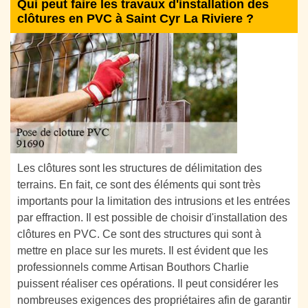
Qui peut faire les travaux d'installation des
clôtures en PVC à Saint Cyr La Riviere ?
Les clôtures sont les structures de délimitation des
terrains. En fait, ce sont des éléments qui sont très
importants pour la limitation des intrusions et les entrées
par effraction. Il est possible de choisir d'installation des
clôtures en PVC. Ce sont des structures qui sont à
mettre en place sur les murets. Il est évident que les
professionnels comme Artisan Bouthors Charlie
puissent réaliser ces opérations. Il peut considérer les
nombreuses exigences des propriétaires afin de garantir