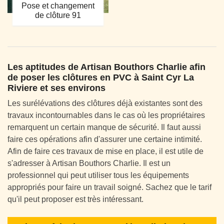
Pose et changement
de clôture 91
Les aptitudes de Artisan Bouthors Charlie afin
de poser les clôtures en PVC à Saint Cyr La
Riviere et ses environs
Les surélévations des clôtures déjà existantes sont des
travaux incontournables dans le cas où les propriétaires
remarquent un certain manque de sécurité. Il faut aussi
faire ces opérations afin d'assurer une certaine intimité.
Afin de faire ces travaux de mise en place, il est utile de
s'adresser à Artisan Bouthors Charlie. Il est un
professionnel qui peut utiliser tous les équipements
appropriés pour faire un travail soigné. Sachez que le tarif
qu'il peut proposer est très intéressant.