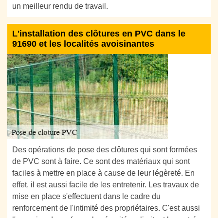
un meilleur rendu de travail.
L'installation des clôtures en PVC dans le
91690 et les localités avoisinantes
Des opérations de pose des clôtures qui sont formées
de PVC sont à faire. Ce sont des matériaux qui sont
faciles à mettre en place à cause de leur légèreté. En
effet, il est aussi facile de les entretenir. Les travaux de
mise en place s'effectuent dans le cadre du
renforcement de l'intimité des propriétaires. C'est aussi