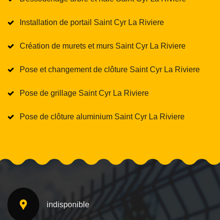
Installation de portail Saint Cyr La Riviere
Création de murets et murs Saint Cyr La Riviere
Pose et changement de clôture Saint Cyr La Riviere
Pose de grillage Saint Cyr La Riviere
Pose de clôture aluminium Saint Cyr La Riviere
indisponible