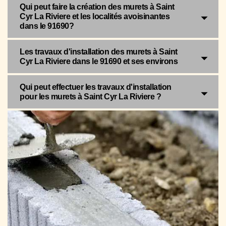
Qui peut faire la création des murets à Saint
Cyr La Riviere et les localités avoisinantes
dans le 91690?
Les travaux d'installation des murets à Saint
Cyr La Riviere dans le 91690 et ses environs
Qui peut effectuer les travaux d'installation
pour les murets à Saint Cyr La Riviere ?