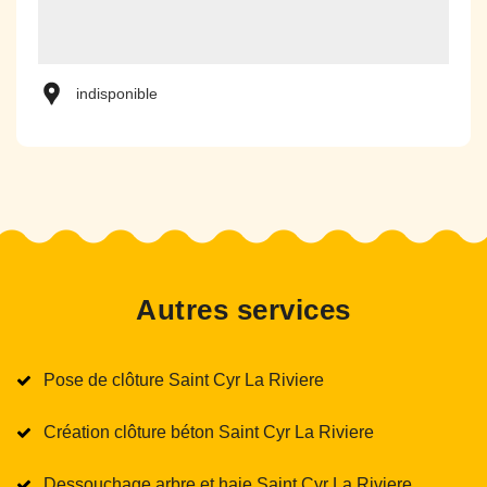
indisponible
Autres services
Pose de clôture Saint Cyr La Riviere
Création clôture béton Saint Cyr La Riviere
Dessouchage arbre et haie Saint Cyr La Riviere