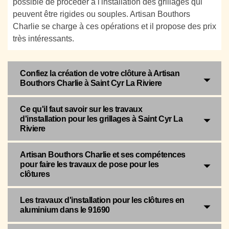
possible de procéder à l'installation des grillages qui
peuvent être rigides ou souples. Artisan Bouthors
Charlie se charge à ces opérations et il propose des prix
très intéressants.
Confiez la création de votre clôture à Artisan
Bouthors Charlie à Saint Cyr La Riviere
Ce qu'il faut savoir sur les travaux
d'installation pour les grillages à Saint Cyr La
Riviere
Artisan Bouthors Charlie et ses compétences
pour faire les travaux de pose pour les
clôtures
Les travaux d'installation pour les clôtures en
aluminium dans le 91690