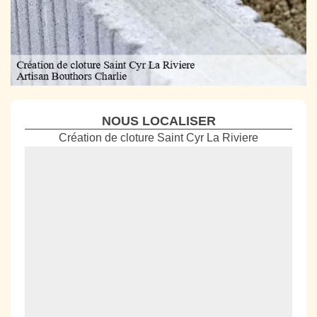
NOUS LOCALISER
Création de cloture Saint Cyr La Riviere