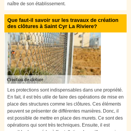
naître de son établissement.
Que faut-il savoir sur les travaux de création
des clôtures à Saint Cyr La Riviere?
Les protections sont indispensables dans une propriété.
En fait, il est très utile de faire des opérations de mise en
place des structures comme les clôtures. Ces éléments
peuvent se présenter de différentes manières. Donc, il
est possible de mettre en place des murets. Ce sont des
opérations qui sont très techniques. Ensuite, il est