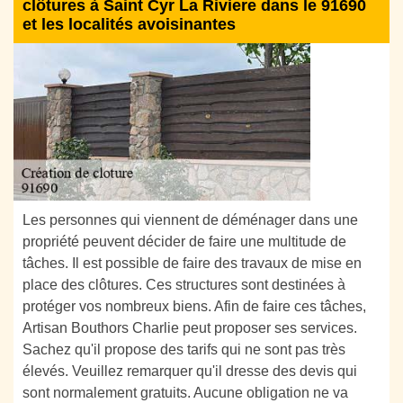
clôtures à Saint Cyr La Riviere dans le 91690
et les localités avoisinantes
Les personnes qui viennent de déménager dans une
propriété peuvent décider de faire une multitude de
tâches. Il est possible de faire des travaux de mise en
place des clôtures. Ces structures sont destinées à
protéger vos nombreux biens. Afin de faire ces tâches,
Artisan Bouthors Charlie peut proposer ses services.
Sachez qu'il propose des tarifs qui ne sont pas très
élevés. Veuillez remarquer qu'il dresse des devis qui
sont normalement gratuits. Aucune obligation ne va