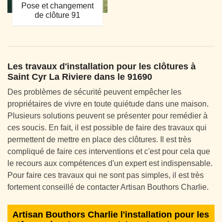
Pose et changement
de clôture 91
Les travaux d'installation pour les clôtures à
Saint Cyr La Riviere dans le 91690
Des problèmes de sécurité peuvent empêcher les
propriétaires de vivre en toute quiétude dans une maison.
Plusieurs solutions peuvent se présenter pour remédier à
ces soucis. En fait, il est possible de faire des travaux qui
permettent de mettre en place des clôtures. Il est très
compliqué de faire ces interventions et c'est pour cela que
le recours aux compétences d'un expert est indispensable.
Pour faire ces travaux qui ne sont pas simples, il est très
fortement conseillé de contacter Artisan Bouthors Charlie.
Artisan Bouthors Charlie l'installation pour les