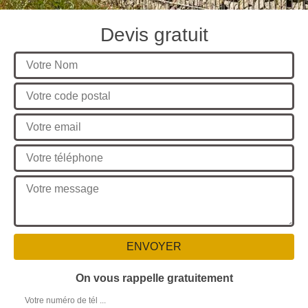
Devis gratuit
On vous rappelle gratuitement