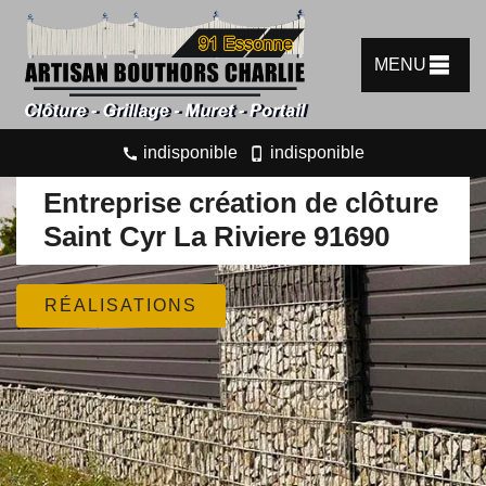
MENU
indisponible
indisponible
Entreprise création de clôture
Saint Cyr La Riviere 91690
RÉALISATIONS