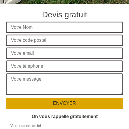
Devis gratuit
On vous rappelle gratuitement