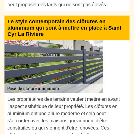
peut proposer des tarifs qui ne sont pas élevés.
Le style contemporain des clôtures en
aluminium qui sont à mettre en place à Saint
Cyr La Riviere
Les propriétaires des terrains veulent mettre en avant
l'aspect esthétique de leur propriété. Les clôtures en
aluminium ont une allure moderne et cela peut
s'accorder avec les maisons qui viennent d'être
construites ou qui viennent d'être rénovées. Ces