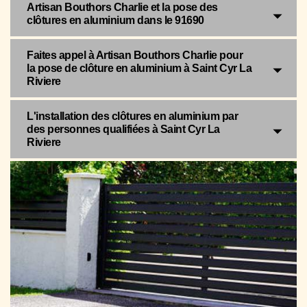
Artisan Bouthors Charlie et la pose des
clôtures en aluminium dans le 91690
Faites appel à Artisan Bouthors Charlie pour
la pose de clôture en aluminium à Saint Cyr La
Riviere
L'installation des clôtures en aluminium par
des personnes qualifiées à Saint Cyr La
Riviere