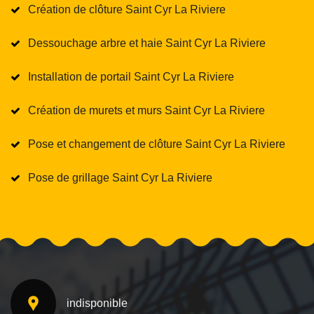
Création de clôture Saint Cyr La Riviere
Dessouchage arbre et haie Saint Cyr La Riviere
Installation de portail Saint Cyr La Riviere
Création de murets et murs Saint Cyr La Riviere
Pose et changement de clôture Saint Cyr La Riviere
Pose de grillage Saint Cyr La Riviere
indisponible