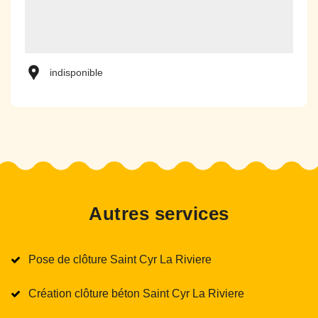
indisponible
Autres services
Pose de clôture Saint Cyr La Riviere
Création clôture béton Saint Cyr La Riviere