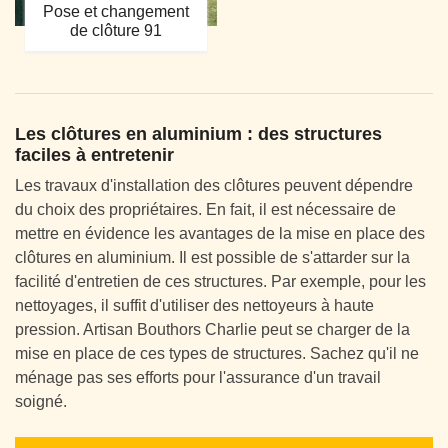
Pose et changement
de clôture 91
Les clôtures en aluminium : des structures
faciles à entretenir
Les travaux d'installation des clôtures peuvent dépendre
du choix des propriétaires. En fait, il est nécessaire de
mettre en évidence les avantages de la mise en place des
clôtures en aluminium. Il est possible de s'attarder sur la
facilité d'entretien de ces structures. Par exemple, pour les
nettoyages, il suffit d'utiliser des nettoyeurs à haute
pression. Artisan Bouthors Charlie peut se charger de la
mise en place de ces types de structures. Sachez qu'il ne
ménage pas ses efforts pour l'assurance d'un travail
soigné.