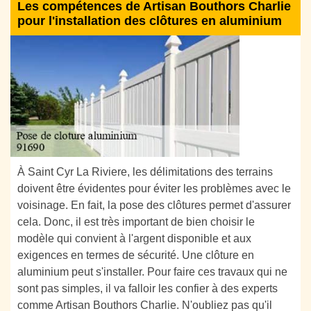
Les compétences de Artisan Bouthors Charlie
pour l'installation des clôtures en aluminium
À Saint Cyr La Riviere, les délimitations des terrains
doivent être évidentes pour éviter les problèmes avec le
voisinage. En fait, la pose des clôtures permet d'assurer
cela. Donc, il est très important de bien choisir le
modèle qui convient à l'argent disponible et aux
exigences en termes de sécurité. Une clôture en
aluminium peut s'installer. Pour faire ces travaux qui ne
sont pas simples, il va falloir les confier à des experts
comme Artisan Bouthors Charlie. N'oubliez pas qu'il