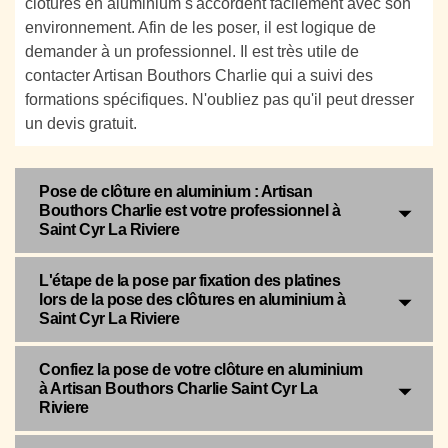
clôtures en aluminium s'accordent facilement avec son
environnement. Afin de les poser, il est logique de
demander à un professionnel. Il est très utile de
contacter Artisan Bouthors Charlie qui a suivi des
formations spécifiques. N'oubliez pas qu'il peut dresser
un devis gratuit.
Pose de clôture en aluminium : Artisan
Bouthors Charlie est votre professionnel à
Saint Cyr La Riviere
L'étape de la pose par fixation des platines
lors de la pose des clôtures en aluminium à
Saint Cyr La Riviere
Confiez la pose de votre clôture en aluminium
à Artisan Bouthors Charlie Saint Cyr La
Riviere