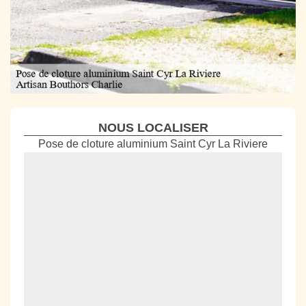
NOUS LOCALISER
Pose de cloture aluminium Saint Cyr La Riviere