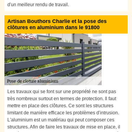
d'un meilleur rendu de travail.
Artisan Bouthors Charlie et la pose des
clôtures en aluminium dans le 91800
Les travaux qui se font sur une propriété ne sont pas
très nombreux surtout en termes de protection. Il faut
mettre en place des clôtures. Ce sont les structures
limitant de manière efficace les problèmes d'intrusion.
L'aluminium est un matériau qui peut composer ces
structures. Afin de faire les travaux de mise en place, il