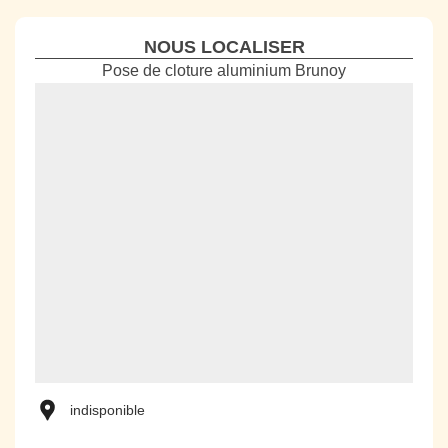
NOUS LOCALISER
Pose de cloture aluminium Brunoy
indisponible