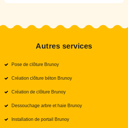
Autres services
Pose de clôture Brunoy
Création clôture béton Brunoy
Création de clôture Brunoy
Dessouchage arbre et haie Brunoy
Installation de portail Brunoy