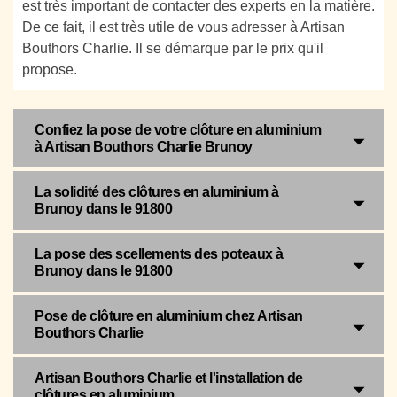
est très important de contacter des experts en la matière.
De ce fait, il est très utile de vous adresser à Artisan
Bouthors Charlie. Il se démarque par le prix qu'il
propose.
Confiez la pose de votre clôture en aluminium
à Artisan Bouthors Charlie Brunoy
La solidité des clôtures en aluminium à
Brunoy dans le 91800
La pose des scellements des poteaux à
Brunoy dans le 91800
Pose de clôture en aluminium chez Artisan
Bouthors Charlie
Artisan Bouthors Charlie et l'installation de
clôtures en aluminium