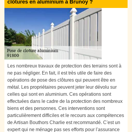
clôtures en aluminium à Brunoy ?
Les nombreux travaux de protection des terrains sont à
ne pas négliger. En fait, il est très utile de faire des
opérations de pose des clôtures qui peuvent être en
métal. Les propriétaires peuvent jeter leur dévolu sur
celles qui sont en aluminium. Ces opérations sont
effectuées dans le cadre de la protection des nombreux
biens et des personnes. Ces interventions sont
particulièrement difficiles et le recours aux compétences
de Artisan Bouthors Charlie est recommandé. C'est un
expert qui ne ménage pas ses efforts pour l'assurance