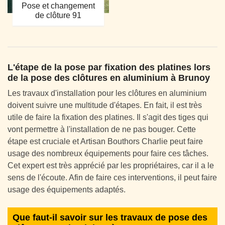
Pose et changement
de clôture 91
L'étape de la pose par fixation des platines lors
de la pose des clôtures en aluminium à Brunoy
Les travaux d'installation pour les clôtures en aluminium
doivent suivre une multitude d'étapes. En fait, il est très
utile de faire la fixation des platines. Il s'agit des tiges qui
vont permettre à l'installation de ne pas bouger. Cette
étape est cruciale et Artisan Bouthors Charlie peut faire
usage des nombreux équipements pour faire ces tâches.
Cet expert est très apprécié par les propriétaires, car il a le
sens de l'écoute. Afin de faire ces interventions, il peut faire
usage des équipements adaptés.
Que faut-il savoir sur les travaux de pose des