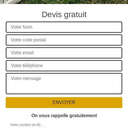
Devis gratuit
On vous rappelle gratuitement