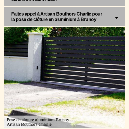
Faites appel à Artisan Bouthors Charlie pour
la pose de clôture en aluminium à Brunoy