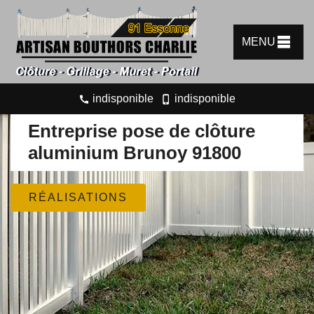
MENU
indisponible
indisponible
Entreprise pose de clôture
aluminium Brunoy 91800
RÉALISATIONS