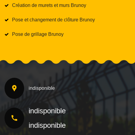
Création de murets et murs Brunoy
Pose et changement de clôture Brunoy
Pose de grillage Brunoy
indisponible
indisponible
indisponible