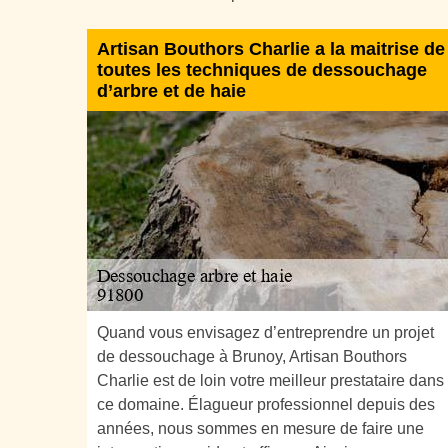
Artisan Bouthors Charlie a la maitrise de
toutes les techniques de dessouchage
d’arbre et de haie
Quand vous envisagez d’entreprendre un projet
de dessouchage à Brunoy, Artisan Bouthors
Charlie est de loin votre meilleur prestataire dans
ce domaine. Élagueur professionnel depuis des
années, nous sommes en mesure de faire une