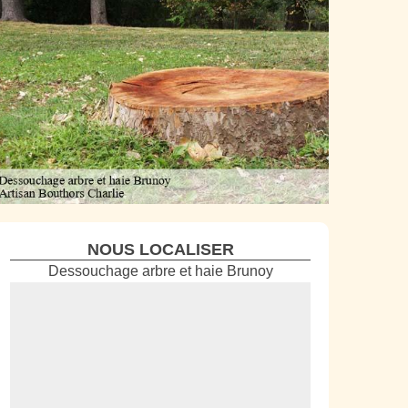
NOUS LOCALISER
Dessouchage arbre et haie Brunoy