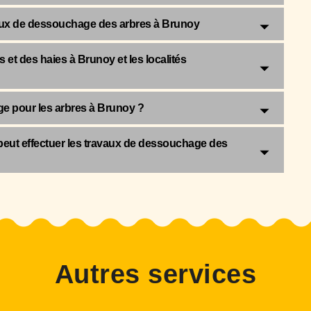
vaux de dessouchage des arbres à Brunoy
et des haies à Brunoy et les localités
ge pour les arbres à Brunoy ?
 peut effectuer les travaux de dessouchage des
Autres services