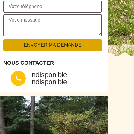
NOUS CONTACTER
indisponible
indisponible