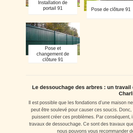
Installation de
portail 91
Pose de clôture 91
Pose et
changement de
clôture 91
Le dessouchage des arbres : un travail
Charl
Il est possible que les fondations d'une maison ne
peut être soulevé pour causer ces soucis. Donc, i
puissent créer ces problèmes. Par conséquent, il
travaux de dessouchage. Ce sont des travaux que 
nous pouvons vous recommander de 