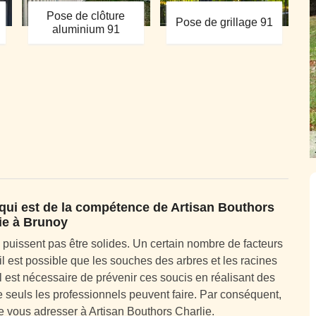
Pose de clôture
Pose de grillage 91
aluminium 91
 qui est de la compétence de Artisan Bouthors
ie à Brunoy
 puissent pas être solides. Un certain nombre de facteurs
l est possible que les souches des arbres et les racines
 est nécessaire de prévenir ces soucis en réalisant des
seuls les professionnels peuvent faire. Par conséquent,
vous adresser à Artisan Bouthors Charlie.