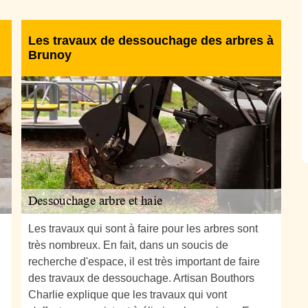
Les travaux de dessouchage des arbres à
Brunoy
Les travaux qui sont à faire pour les arbres sont
très nombreux. En fait, dans un soucis de
recherche d'espace, il est très important de faire
des travaux de dessouchage. Artisan Bouthors
Charlie explique que les travaux qui vont