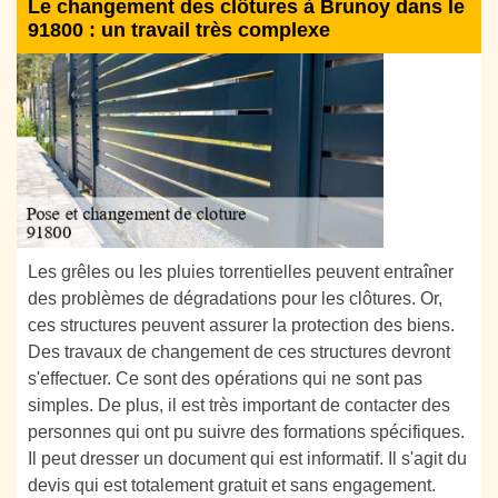
Le changement des clôtures à Brunoy dans le
91800 : un travail très complexe
Les grêles ou les pluies torrentielles peuvent entraîner
des problèmes de dégradations pour les clôtures. Or,
ces structures peuvent assurer la protection des biens.
Des travaux de changement de ces structures devront
s'effectuer. Ce sont des opérations qui ne sont pas
simples. De plus, il est très important de contacter des
personnes qui ont pu suivre des formations spécifiques.
Il peut dresser un document qui est informatif. Il s'agit du
devis qui est totalement gratuit et sans engagement.