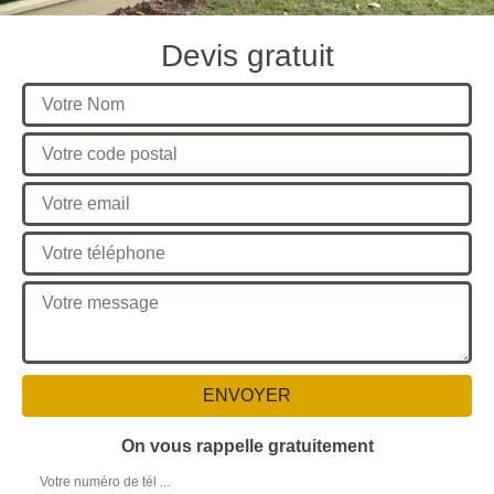
Devis gratuit
On vous rappelle gratuitement