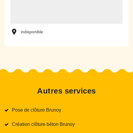
indisponible
Autres services
Pose de clôture Brunoy
Création clôture béton Brunoy