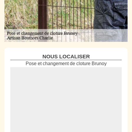
NOUS LOCALISER
Pose et changement de cloture Brunoy