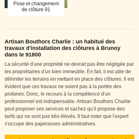
Pose et changement
de clôture 91
Artisan Bouthors Charlie : un habitué des
travaux d'installation des clôtures à Brunoy
dans le 91800
La sécurité d'une propriété ne devrait pas être négligée par
les propriétaires d'un bien immeuble. En fait, il est utile de
délimiter les terrains en mettant en place des clôtures. Il est
évident que ces travaux ne soient pas à la portée des
profanes. Donc, le recours à la compétence d'un
professionnel est indispensable. Artisan Bouthors Charlie
peut proposer ses services et sachez qu'il propose des
tarifs qui ne sont pas très élevés. Il faut noter que l'expert
s'occupe des paperasses administratives.