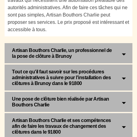
travaux qui nécessitent une autorisation préalable des
autorités administratives. Afin de faire ces tâches qui ne
sont pas simples, Artisan Bouthors Charlie peut
proposer ses services. Le prix proposé est intéressant et
accessible à tous.
Artisan Bouthors Charlie, un professionnel de
la pose de clôture à Brunoy
Tout ce qu'il faut savoir sur les procédures
administratives à suivre pour l'installation des
clôtures à Brunoy dans le 91800
Une pose de clôture bien réalisée par Artisan
Bouthors Charlie
Artisan Bouthors Charlie et ses compétences
afin de faire les travaux de changement des
clôtures dans le 91800