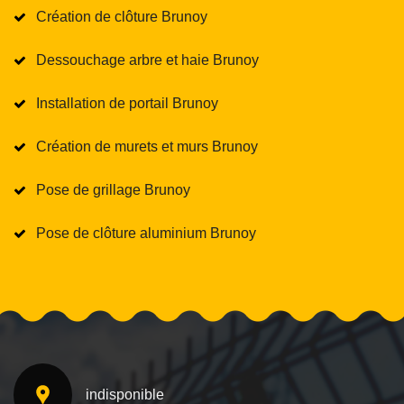
Création de clôture Brunoy
Dessouchage arbre et haie Brunoy
Installation de portail Brunoy
Création de murets et murs Brunoy
Pose de grillage Brunoy
Pose de clôture aluminium Brunoy
indisponible