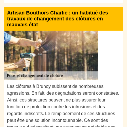
Artisan Bouthors Charlie : un habitué des
travaux de changement des clôtures en
mauvais état
Les clôtures à Brunoy subissent de nombreuses
agressions. En fait, des dégradations seront constatées.
Ainsi, ces structures peuvent ne plus assurer leur
fonction de protection contre les intrusions et des
regards indiscrets. Le remplacement de ces structures
peut être une solution incontournable. Ce sont des