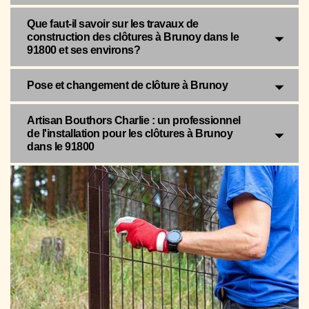
Que faut-il savoir sur les travaux de
construction des clôtures à Brunoy dans le
91800 et ses environs?
Pose et changement de clôture à Brunoy
Artisan Bouthors Charlie : un professionnel
de l'installation pour les clôtures à Brunoy
dans le 91800