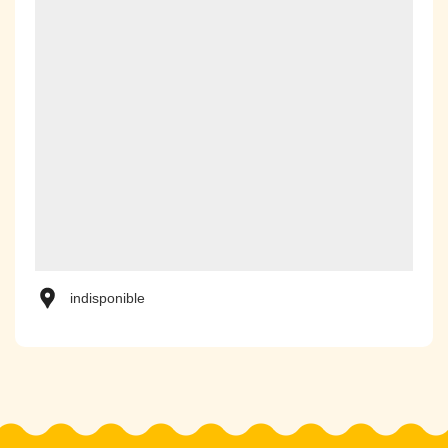
indisponible