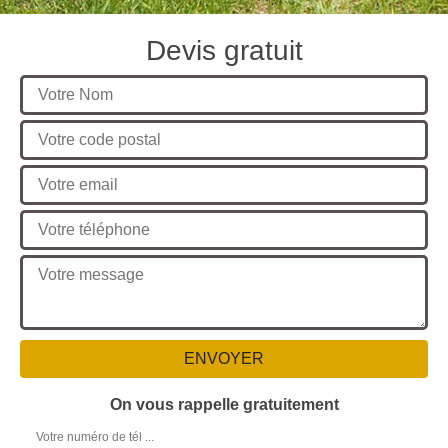
Devis gratuit
On vous rappelle gratuitement