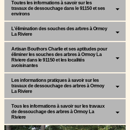
Toutes les informations à savoir sur les
travaux de dessouchage dans le 91150 et ses
environs
L'élimination des souches des arbres à Ormoy
La Riviere
Artisan Bouthors Charlie et ses aptitudes pour
éliminer les souches des arbres à Ormoy La
Riviere dans le 91150 et les localités
avoisinantes
Les informations pratiques à savoir sur les
travaux de dessouchage des arbres à Ormoy
La Riviere
Tous les informations à savoir sur les travaux
de dessouchage des arbres à Ormoy La
Riviere