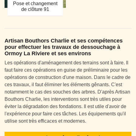
Pose et changement
de clôture 91
Artisan Bouthors Charlie et ses compétences
pour effectuer les travaux de dessouchage à
Ormoy La Riviere et ses environs
Les opérations d'aménagement des terrains sont à faire. Il
faut faire ces opérations en guise de préliminaire pour les
opérations de construction d'une maison. Dans le cadre de
ces travaux, il faut éliminer les éléments gênants. C'est
notamment le cas des souches des arbres. D'après Artisan
Bouthors Charlie, les interventions sont très utiles pour
éviter la dégradation des fondations. Il est utile d'avoir de
l'expérience pour faire ces tâches. Les équipements qu'il
utilise sont très efficaces et modernes.