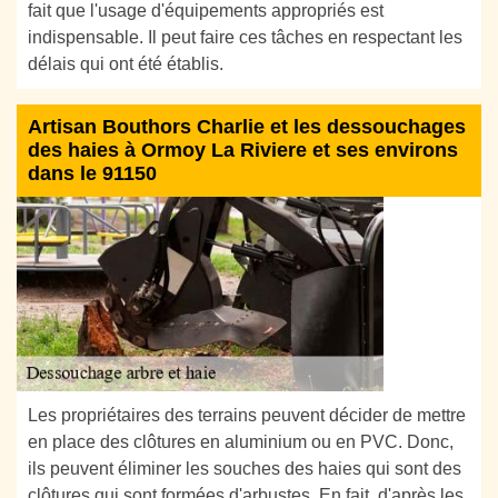
fait que l'usage d'équipements appropriés est
indispensable. Il peut faire ces tâches en respectant les
délais qui ont été établis.
Artisan Bouthors Charlie et les dessouchages
des haies à Ormoy La Riviere et ses environs
dans le 91150
Les propriétaires des terrains peuvent décider de mettre
en place des clôtures en aluminium ou en PVC. Donc,
ils peuvent éliminer les souches des haies qui sont des
clôtures qui sont formées d'arbustes. En fait, d'après les