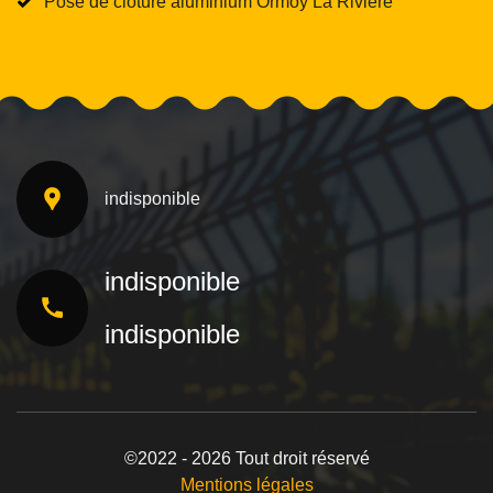
Pose de clôture aluminium Ormoy La Riviere
indisponible
indisponible
indisponible
©2022 - 2026 Tout droit réservé
Mentions légales