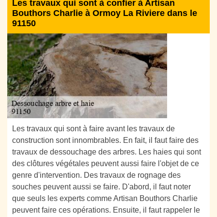
Les travaux qui sont à confier à Artisan
Bouthors Charlie à Ormoy La Riviere dans le
91150
Les travaux qui sont à faire avant les travaux de
construction sont innombrables. En fait, il faut faire des
travaux de dessouchage des arbres. Les haies qui sont
des clôtures végétales peuvent aussi faire l'objet de ce
genre d'intervention. Des travaux de rognage des
souches peuvent aussi se faire. D'abord, il faut noter
que seuls les experts comme Artisan Bouthors Charlie
peuvent faire ces opérations. Ensuite, il faut rappeler le