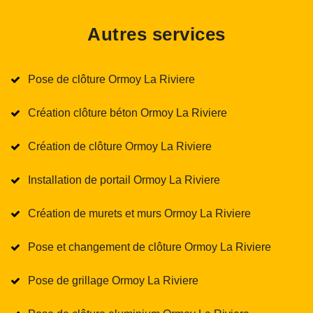
Autres services
Pose de clôture Ormoy La Riviere
Création clôture béton Ormoy La Riviere
Création de clôture Ormoy La Riviere
Installation de portail Ormoy La Riviere
Création de murets et murs Ormoy La Riviere
Pose et changement de clôture Ormoy La Riviere
Pose de grillage Ormoy La Riviere