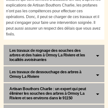
explications de Artisan Bouthors Charlie, les profanes
n'ont pas les compétences pour effectuer ces
opérations. Donc, il peut se charger de ces travaux et il
peut s'engager pour faire une intervention soignée. Il
peut aussi assurer un respect des délais que vous avez
fixés.
Les travaux de rognage des souches des
arbres et des haies à Ormoy La Riviere et les
localités avoisinantes
Les travaux de dessouchage des arbres à
Ormoy La Riviere
Artisan Bouthors Charlie : un expert qui peut
éliminer les souches des arbres à Ormoy La
Riviere et ses environs dans le 91150