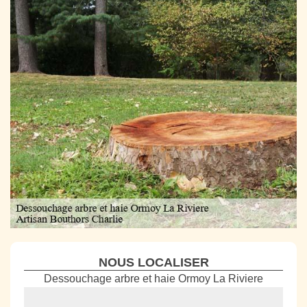
NOUS LOCALISER
Dessouchage arbre et haie Ormoy La Riviere