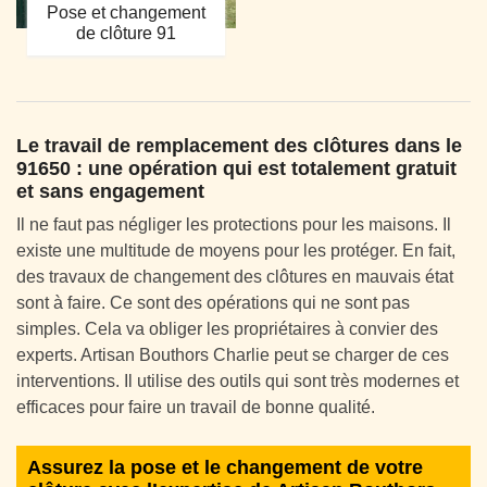
Pose et changement
de clôture 91
Le travail de remplacement des clôtures dans le
91650 : une opération qui est totalement gratuit
et sans engagement
Il ne faut pas négliger les protections pour les maisons. Il
existe une multitude de moyens pour les protéger. En fait,
des travaux de changement des clôtures en mauvais état
sont à faire. Ce sont des opérations qui ne sont pas
simples. Cela va obliger les propriétaires à convier des
experts. Artisan Bouthors Charlie peut se charger de ces
interventions. Il utilise des outils qui sont très modernes et
efficaces pour faire un travail de bonne qualité.
Assurez la pose et le changement de votre