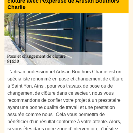
clôture avec l’expertise de Artisan Bouthors
Charlie
L’artisan professionnel Artisan Bouthors Charlie est un
spécialiste renommé en pose et changement de clôture
à Saint Yon. Ainsi, pour vos travaux de pose ou de
changement de clôture dans ce secteur, nous vous
recommandons de confier votre projet à un prestataire
ayant une bonne qualité de travail et une prestation
assurée comme nous ! Cela vous permettra de
bénéficier d’un résultat conforme à votre attente. Alors,
si vous êtes dans notre zone d’intervention, n’hésitez