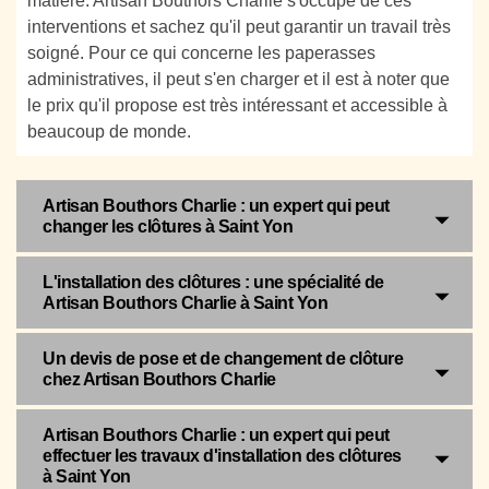
matière. Artisan Bouthors Charlie s'occupe de ces
interventions et sachez qu'il peut garantir un travail très
soigné. Pour ce qui concerne les paperasses
administratives, il peut s'en charger et il est à noter que
le prix qu'il propose est très intéressant et accessible à
beaucoup de monde.
Artisan Bouthors Charlie : un expert qui peut
changer les clôtures à Saint Yon
L'installation des clôtures : une spécialité de
Artisan Bouthors Charlie à Saint Yon
Un devis de pose et de changement de clôture
chez Artisan Bouthors Charlie
Artisan Bouthors Charlie : un expert qui peut
effectuer les travaux d'installation des clôtures
à Saint Yon