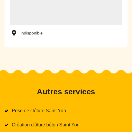
indisponible
Autres services
Pose de clôture Saint Yon
Création clôture béton Saint Yon