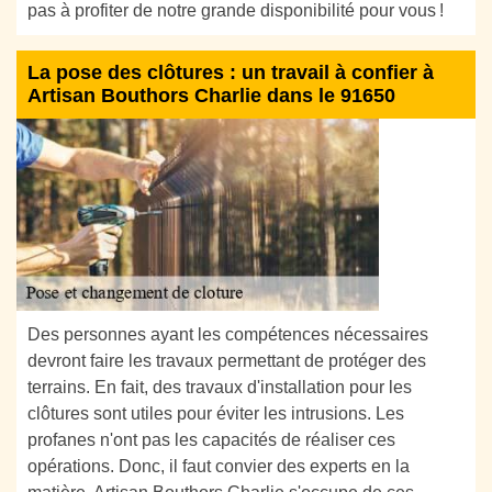
pas à profiter de notre grande disponibilité pour vous !
La pose des clôtures : un travail à confier à
Artisan Bouthors Charlie dans le 91650
Des personnes ayant les compétences nécessaires
devront faire les travaux permettant de protéger des
terrains. En fait, des travaux d'installation pour les
clôtures sont utiles pour éviter les intrusions. Les
profanes n'ont pas les capacités de réaliser ces
opérations. Donc, il faut convier des experts en la