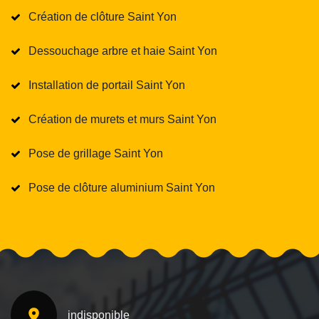
Création de clôture Saint Yon
Dessouchage arbre et haie Saint Yon
Installation de portail Saint Yon
Création de murets et murs Saint Yon
Pose de grillage Saint Yon
Pose de clôture aluminium Saint Yon
indisponible