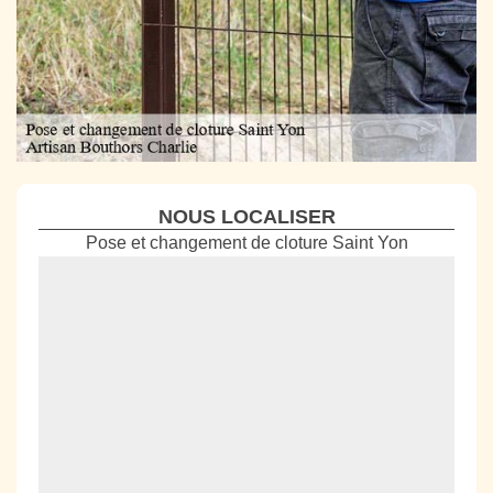
NOUS LOCALISER
Pose et changement de cloture Saint Yon