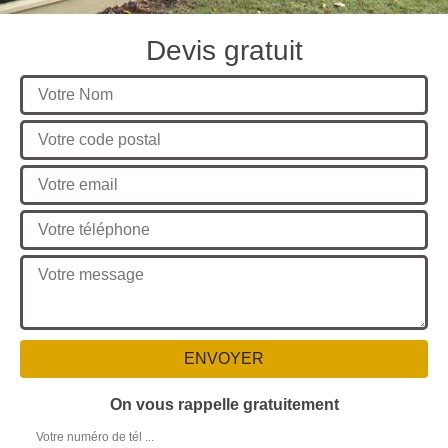
Devis gratuit
On vous rappelle gratuitement