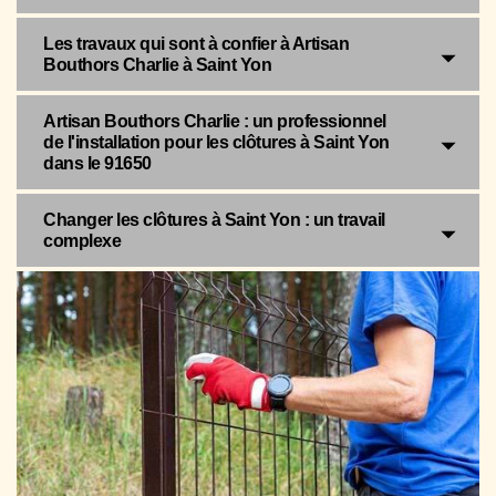
Les travaux qui sont à confier à Artisan
Bouthors Charlie à Saint Yon
Artisan Bouthors Charlie : un professionnel
de l'installation pour les clôtures à Saint Yon
dans le 91650
Changer les clôtures à Saint Yon : un travail
complexe