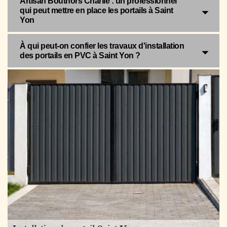
Artisan Bouthors Charlie : un professionnel
qui peut mettre en place les portails à Saint
Yon
À qui peut-on confier les travaux d'installation
des portails en PVC à Saint Yon ?