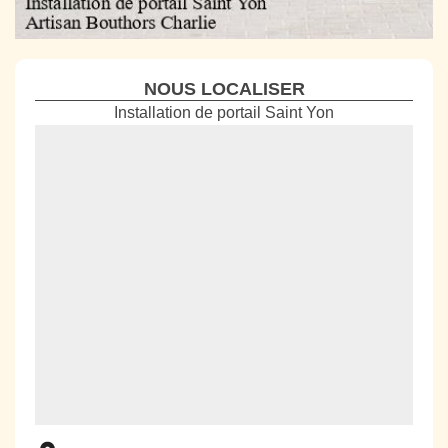
NOUS LOCALISER
Installation de portail Saint Yon