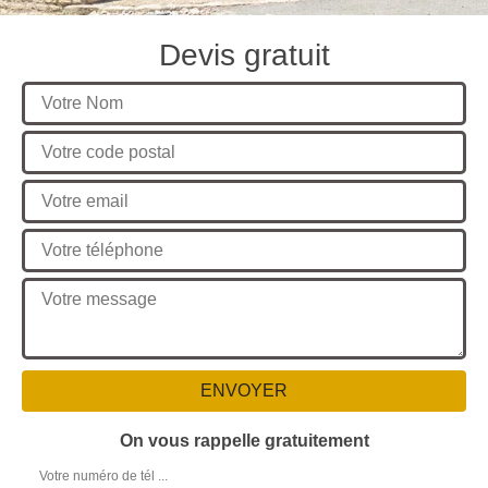
Devis gratuit
On vous rappelle gratuitement