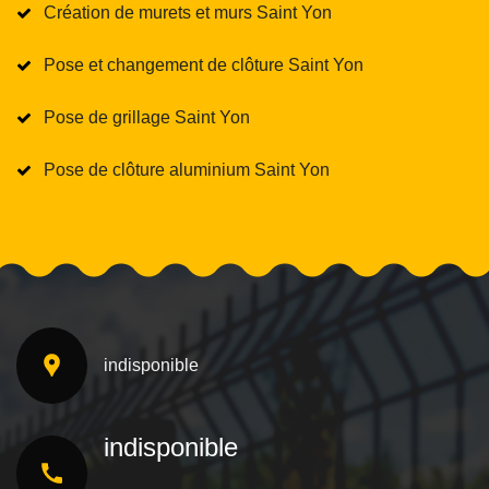
Création de murets et murs Saint Yon
Pose et changement de clôture Saint Yon
Pose de grillage Saint Yon
Pose de clôture aluminium Saint Yon
indisponible
indisponible