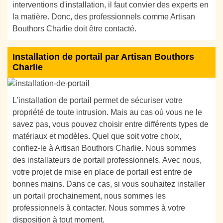
interventions d'installation, il faut convier des experts en
la matière. Donc, des professionnels comme Artisan
Bouthors Charlie doit être contacté.
Installation de portail par Artisan Bouthors
Charlie
L’installation de portail permet de sécuriser votre
propriété de toute intrusion. Mais au cas où vous ne le
savez pas, vous pouvez choisir entre différents types de
matériaux et modèles. Quel que soit votre choix,
confiez-le à Artisan Bouthors Charlie. Nous sommes
des installateurs de portail professionnels. Avec nous,
votre projet de mise en place de portail est entre de
bonnes mains. Dans ce cas, si vous souhaitez installer
un portail prochainement, nous sommes les
professionnels à contacter. Nous sommes à votre
disposition à tout moment.