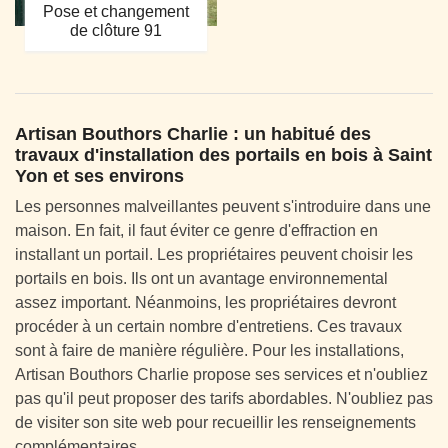
Pose et changement
de clôture 91
Artisan Bouthors Charlie : un habitué des
travaux d'installation des portails en bois à Saint
Yon et ses environs
Les personnes malveillantes peuvent s'introduire dans une
maison. En fait, il faut éviter ce genre d'effraction en
installant un portail. Les propriétaires peuvent choisir les
portails en bois. Ils ont un avantage environnemental
assez important. Néanmoins, les propriétaires devront
procéder à un certain nombre d'entretiens. Ces travaux
sont à faire de manière régulière. Pour les installations,
Artisan Bouthors Charlie propose ses services et n'oubliez
pas qu'il peut proposer des tarifs abordables. N'oubliez pas
de visiter son site web pour recueillir les renseignements
complémentaires.