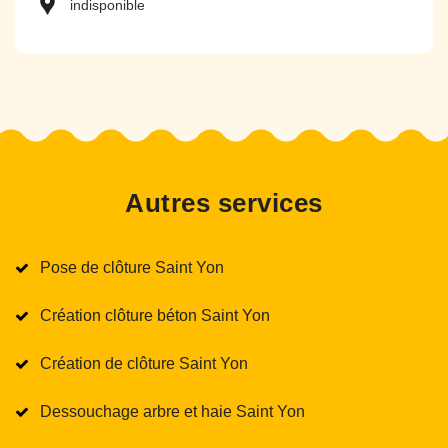
indisponible
Autres services
Pose de clôture Saint Yon
Création clôture béton Saint Yon
Création de clôture Saint Yon
Dessouchage arbre et haie Saint Yon