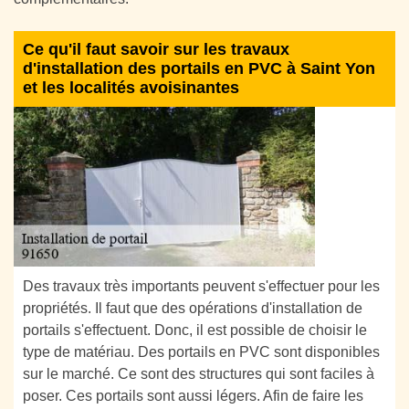
Ce qu'il faut savoir sur les travaux
d'installation des portails en PVC à Saint Yon
et les localités avoisinantes
Des travaux très importants peuvent s'effectuer pour les
propriétés. Il faut que des opérations d'installation de
portails s'effectuent. Donc, il est possible de choisir le
type de matériau. Des portails en PVC sont disponibles
sur le marché. Ce sont des structures qui sont faciles à
poser. Ces portails sont aussi légers. Afin de faire les