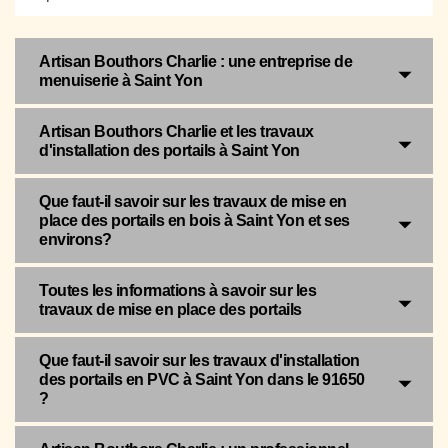
Artisan Bouthors Charlie : une entreprise de
menuiserie à Saint Yon
Artisan Bouthors Charlie et les travaux
d'installation des portails à Saint Yon
Que faut-il savoir sur les travaux de mise en
place des portails en bois à Saint Yon et ses
environs?
Toutes les informations à savoir sur les
travaux de mise en place des portails
Que faut-il savoir sur les travaux d'installation
des portails en PVC à Saint Yon dans le 91650
?