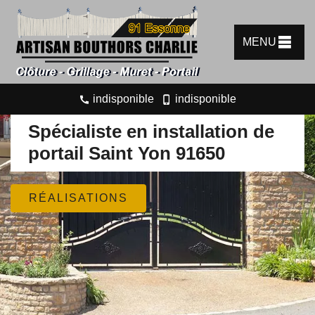
MENU
indisponible
indisponible
Spécialiste en installation de
portail Saint Yon 91650
RÉALISATIONS