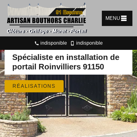
MENU
indisponible
indisponible
Spécialiste en installation de
portail Roinvilliers 91150
RÉALISATIONS