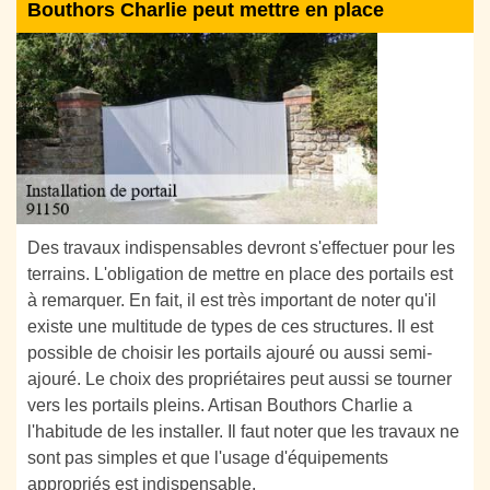
Bouthors Charlie peut mettre en place
Des travaux indispensables devront s'effectuer pour les
terrains. L'obligation de mettre en place des portails est
à remarquer. En fait, il est très important de noter qu'il
existe une multitude de types de ces structures. Il est
possible de choisir les portails ajouré ou aussi semi-
ajouré. Le choix des propriétaires peut aussi se tourner
vers les portails pleins. Artisan Bouthors Charlie a
l'habitude de les installer. Il faut noter que les travaux ne
sont pas simples et que l'usage d'équipements
appropriés est indispensable.