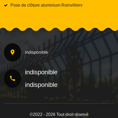
Pose de clôture aluminium Roinvilliers
indisponible
indisponible
indisponible
©2022 - 2026 Tout droit réservé