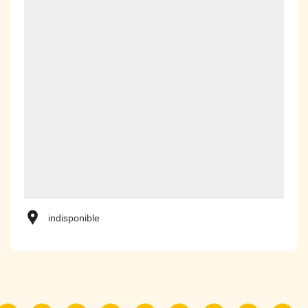
indisponible