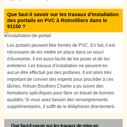
Que faut-il savoir sur les travaux d'installation
des portails en PVC à Roinvilliers dans le
91150 ?
Les portails peuvent être formés de PVC. En fait, il est
nécessaire de les mettre en place dans un souci
d'économie. Il est aussi facile de les poser et de les
entretenir. Les travaux d'installation ne peuvent en
aucun être effectué par des profanes. Il est alors très
important de convier des experts pour procéder à ces
tâches. Artisan Bouthors Charlie a pu suivre des
formations spécifiques pour faire un travail de bonnes
qualités. Si vous avez besoin des renseignements
supplémentaires, il suffit de le téléphoner directement.
Que faut-il savoir sur les travaux de mise en