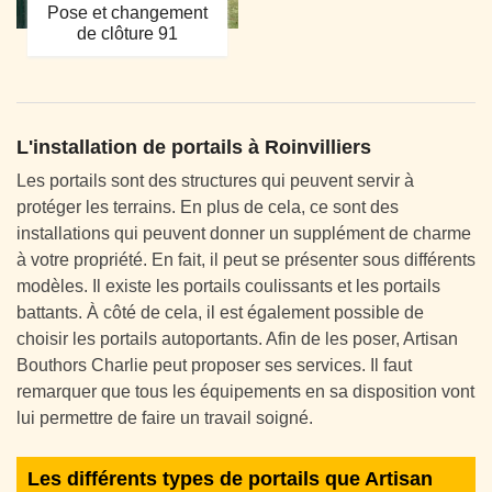
Pose et changement
de clôture 91
L'installation de portails à Roinvilliers
Les portails sont des structures qui peuvent servir à
protéger les terrains. En plus de cela, ce sont des
installations qui peuvent donner un supplément de charme
à votre propriété. En fait, il peut se présenter sous différents
modèles. Il existe les portails coulissants et les portails
battants. À côté de cela, il est également possible de
choisir les portails autoportants. Afin de les poser, Artisan
Bouthors Charlie peut proposer ses services. Il faut
remarquer que tous les équipements en sa disposition vont
lui permettre de faire un travail soigné.
Les différents types de portails que Artisan