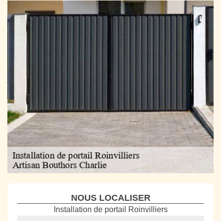
NOUS LOCALISER
Installation de portail Roinvilliers