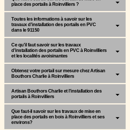
place des portails à Roinvilliers ?
Toutes les informations à savoir sur les
travaux d'installation des portails en PVC
dans le 91150
Ce qu'il faut savoir sur les travaux
d'installation des portails en PVC à Roinvilliers
et les localités avoisinantes
Obtenez votre portail sur mesure chez Artisan
Bouthors Charlie à Roinvilliers
Artisan Bouthors Charlie et l'installation des
portails à Roinvilliers
Que faut-il savoir sur les travaux de mise en
place des portails en bois à Roinvilliers et ses
environs?