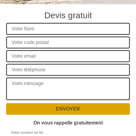
Devis gratuit
On vous rappelle gratuitement