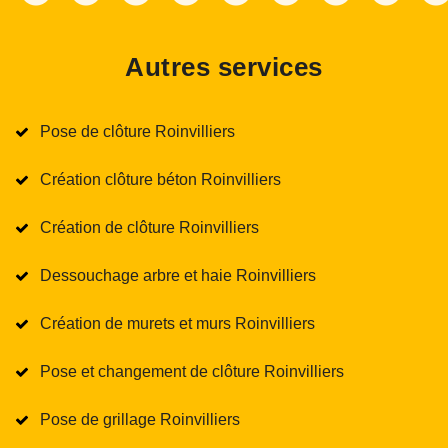
Autres services
Pose de clôture Roinvilliers
Création clôture béton Roinvilliers
Création de clôture Roinvilliers
Dessouchage arbre et haie Roinvilliers
Création de murets et murs Roinvilliers
Pose et changement de clôture Roinvilliers
Pose de grillage Roinvilliers