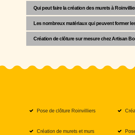
Qui peut faire la création des murets à Roinvilli
Les nombreux matériaux qui peuvent former les 
Création de clôture sur mesure chez Artisan Bo
Pose de clôture Roinvilliers
Créa
Création de murets et murs
Pose