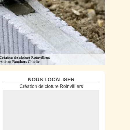
NOUS LOCALISER
Création de cloture Roinvilliers