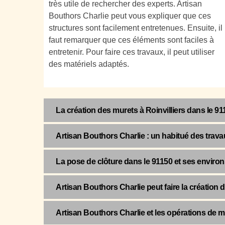
très utile de rechercher des experts. Artisan
Bouthors Charlie peut vous expliquer que ces
structures sont facilement entretenues. Ensuite, il
faut remarquer que ces éléments sont faciles à
entretenir. Pour faire ces travaux, il peut utiliser
des matériels adaptés.
La création des murets à Roinvilliers dans le 91
Artisan Bouthors Charlie : un habitué des trava
La pose de clôture dans le 91150 et ses environ
Artisan Bouthors Charlie peut faire la création d
Artisan Bouthors Charlie et les opérations de m