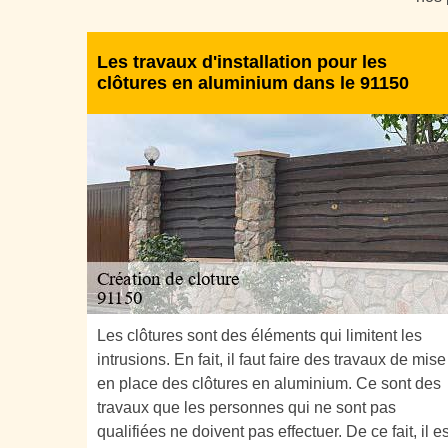
Les travaux d'installation pour les
clôtures en aluminium dans le 91150
Les clôtures sont des éléments qui limitent les
intrusions. En fait, il faut faire des travaux de mise
en place des clôtures en aluminium. Ce sont des
travaux que les personnes qui ne sont pas
qualifiées ne doivent pas effectuer. De ce fait, il es