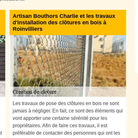
Artisan Bouthors Charlie et les travaux
d'installation des clôtures en bois à
Roinvilliers
Les travaux de pose des clôtures en bois ne sont
jamais à négliger. En fait, ce sont des éléments qui
vont apporter une certaine sérénité pour les
propriétaires. Afin de faire ces travaux, il est
t
préférable de contacter des personnes qui ont les