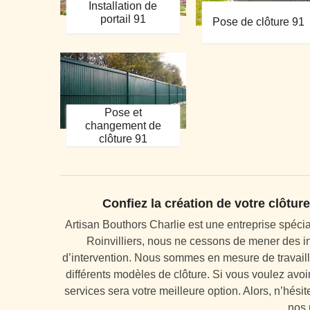
Installation de
portail 91
Pose de clôture 91
Pose et
changement de
clôture 91
Confiez la création de votre clôture
Artisan Bouthors Charlie est une entreprise spécia
Roinvilliers, nous ne cessons de mener des in
d’intervention. Nous sommes en mesure de travaill
différents modèles de clôture. Si vous voulez avoi
services sera votre meilleure option. Alors, n’hési
nos 