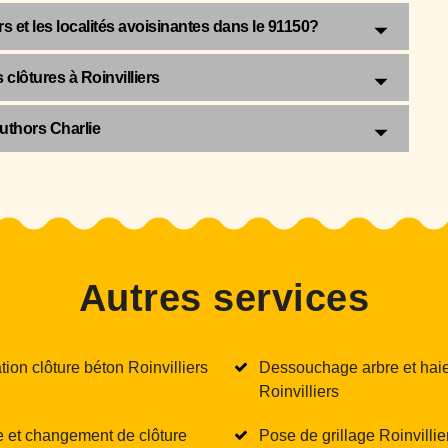
ers et les localités avoisinantes dans le 91150?
clôtures à Roinvilliers
uthors Charlie
Autres services
tion clôture béton Roinvilliers
Dessouchage arbre et hai
Roinvilliers
 et changement de clôture
Pose de grillage Roinvillie