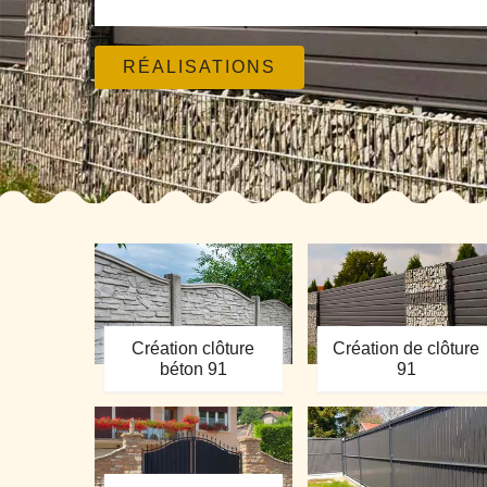
RÉALISATIONS
Création clôture
Création de clôture
béton 91
91