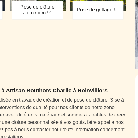
Pose de clôture
Pose de grillage 91
aluminium 91
 à Artisan Bouthors Charlie à Roinvilliers
lisée en travaux de création et de pose de clôture. Sise à
terventions de qualité pour nos clients de notre zone
er avec différents matériaux et sommes capables de créer
r une clôture personnalisée à vos goûts, faire appel à nos
tez pas à nous contacter pour toute information concernant
prestations.