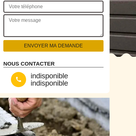
NOUS CONTACTER
indisponible
indisponible