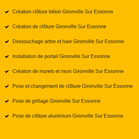
Création clôture béton Gironville Sur Essonne
Création de clôture Gironville Sur Essonne
Dessouchage arbre et haie Gironville Sur Essonne
Installation de portail Gironville Sur Essonne
Création de murets et murs Gironville Sur Essonne
Pose et changement de clôture Gironville Sur Essonne
Pose de grillage Gironville Sur Essonne
Pose de clôture aluminium Gironville Sur Essonne