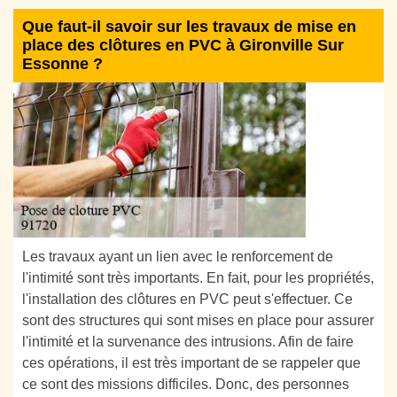
Que faut-il savoir sur les travaux de mise en
place des clôtures en PVC à Gironville Sur
Essonne ?
Les travaux ayant un lien avec le renforcement de
l'intimité sont très importants. En fait, pour les propriétés,
l'installation des clôtures en PVC peut s'effectuer. Ce
sont des structures qui sont mises en place pour assurer
l'intimité et la survenance des intrusions. Afin de faire
ces opérations, il est très important de se rappeler que
ce sont des missions difficiles. Donc, des personnes