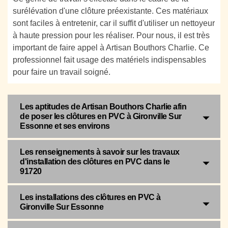
surélévation d'une clôture préexistante. Ces matériaux
sont faciles à entretenir, car il suffit d'utiliser un nettoyeur
à haute pression pour les réaliser. Pour nous, il est très
important de faire appel à Artisan Bouthors Charlie. Ce
professionnel fait usage des matériels indispensables
pour faire un travail soigné.
Les aptitudes de Artisan Bouthors Charlie afin
de poser les clôtures en PVC à Gironville Sur
Essonne et ses environs
Les renseignements à savoir sur les travaux
d'installation des clôtures en PVC dans le
91720
Les installations des clôtures en PVC à
Gironville Sur Essonne