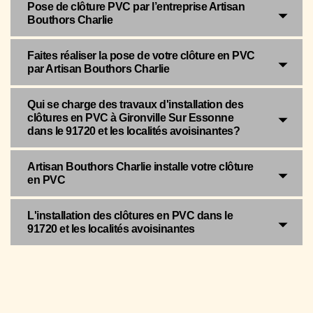
Pose de clôture PVC par l’entreprise Artisan
Bouthors Charlie
Faites réaliser la pose de votre clôture en PVC
par Artisan Bouthors Charlie
Qui se charge des travaux d'installation des
clôtures en PVC à Gironville Sur Essonne
dans le 91720 et les localités avoisinantes?
Artisan Bouthors Charlie installe votre clôture
en PVC
L'installation des clôtures en PVC dans le
91720 et les localités avoisinantes