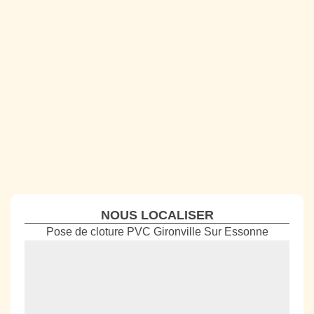
NOUS LOCALISER
Pose de cloture PVC Gironville Sur Essonne