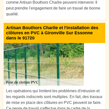
comme Artisan Bouthors Charlie peuvent intervenir. Il
peut prendre l'engagement de faire un travail de bonne
qualité.
Artisan Bouthors Charlie et l'installation des
clôtures en PVC à Gironville Sur Essonne
dans le 91720
Les opérations qui limitent les problèmes d'intrusion et
les regards indiscrets sont multiples. En fait, des travaux
de mise en place des clôtures en PVC peuvent se faire.
Ce genre de travail s'effectue dans le cadre de la