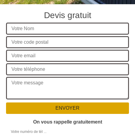
Devis gratuit
On vous rappelle gratuitement