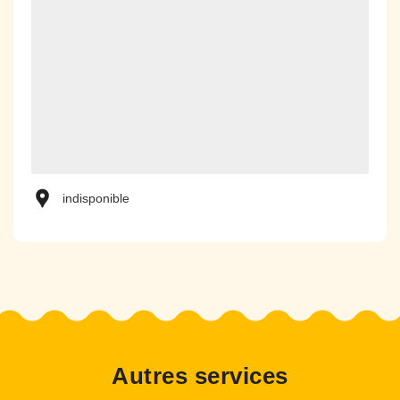
indisponible
Autres services