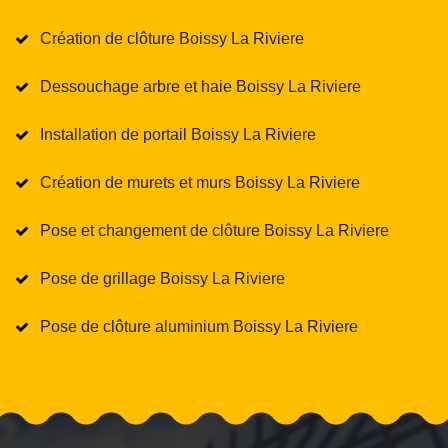
Création de clôture Boissy La Riviere
Dessouchage arbre et haie Boissy La Riviere
Installation de portail Boissy La Riviere
Création de murets et murs Boissy La Riviere
Pose et changement de clôture Boissy La Riviere
Pose de grillage Boissy La Riviere
Pose de clôture aluminium Boissy La Riviere