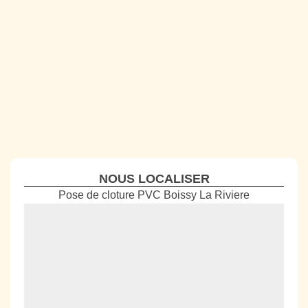
NOUS LOCALISER
Pose de cloture PVC Boissy La Riviere