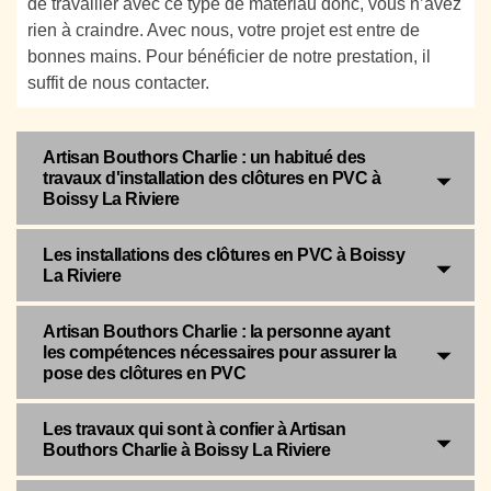
de travailler avec ce type de matériau donc, vous n’avez
rien à craindre. Avec nous, votre projet est entre de
bonnes mains. Pour bénéficier de notre prestation, il
suffit de nous contacter.
Artisan Bouthors Charlie : un habitué des
travaux d'installation des clôtures en PVC à
Boissy La Riviere
Les installations des clôtures en PVC à Boissy
La Riviere
Artisan Bouthors Charlie : la personne ayant
les compétences nécessaires pour assurer la
pose des clôtures en PVC
Les travaux qui sont à confier à Artisan
Bouthors Charlie à Boissy La Riviere