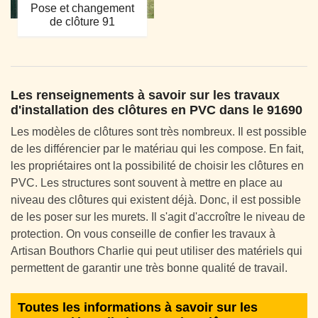
Pose et changement
de clôture 91
Les renseignements à savoir sur les travaux
d'installation des clôtures en PVC dans le 91690
Les modèles de clôtures sont très nombreux. Il est possible
de les différencier par le matériau qui les compose. En fait,
les propriétaires ont la possibilité de choisir les clôtures en
PVC. Les structures sont souvent à mettre en place au
niveau des clôtures qui existent déjà. Donc, il est possible
de les poser sur les murets. Il s'agit d'accroître le niveau de
protection. On vous conseille de confier les travaux à
Artisan Bouthors Charlie qui peut utiliser des matériels qui
permettent de garantir une très bonne qualité de travail.
Toutes les informations à savoir sur les