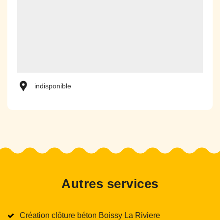
indisponible
Autres services
Création clôture béton Boissy La Riviere