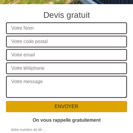
Devis gratuit
On vous rappelle gratuitement