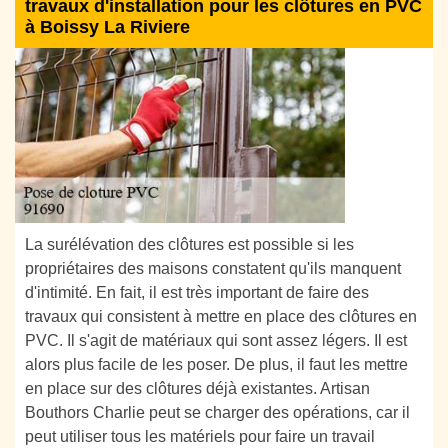
travaux d'installation pour les clôtures en PVC
à Boissy La Riviere
La surélévation des clôtures est possible si les
propriétaires des maisons constatent qu'ils manquent
d'intimité. En fait, il est très important de faire des
travaux qui consistent à mettre en place des clôtures en
PVC. Il s'agit de matériaux qui sont assez légers. Il est
alors plus facile de les poser. De plus, il faut les mettre
en place sur des clôtures déjà existantes. Artisan
Bouthors Charlie peut se charger des opérations, car il
peut utiliser tous les matériels pour faire un travail