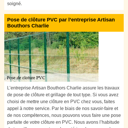
soigné.
Pose de clôture PVC par l’entreprise Artisan
Bouthors Charlie
L’entreprise Artisan Bouthors Charlie assure les travaux
de pose de clôture et grillage de tout type. Si vous avez
choisi de mettre une clôture en PVC chez vous, faites
appel à notre service. Par le biais de nos savoir-faire et
de nos compétences, nous pouvons vous faire une pose
parfaite de votre clôture en PVC. Nous avons l’habitude