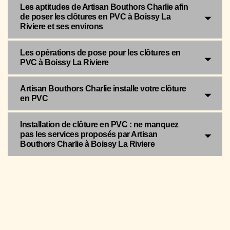
Les aptitudes de Artisan Bouthors Charlie afin
de poser les clôtures en PVC à Boissy La
Riviere et ses environs
Les opérations de pose pour les clôtures en
PVC à Boissy La Riviere
Artisan Bouthors Charlie installe votre clôture
en PVC
Installation de clôture en PVC : ne manquez
pas les services proposés par Artisan
Bouthors Charlie à Boissy La Riviere