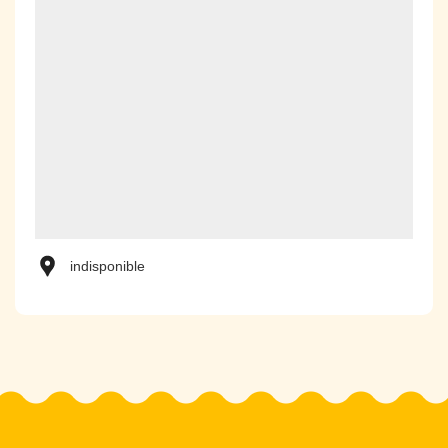
indisponible