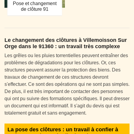
Pose et changement
de clôture 91
Le changement des clôtures à Villemoisson Sur
Orge dans le 91360 : un travail très complexe
Les grêles ou les pluies torrentielles peuvent entraîner des
problèmes de dégradations pour les clôtures. Or, ces
structures peuvent assurer la protection des biens. Des
travaux de changement de ces structures devront
s'effectuer. Ce sont des opérations qui ne sont pas simples.
De plus, il est très important de contacter des personnes
qui ont pu suivre des formations spécifiques. Il peut dresser
un document qui est informatif. Il s'agit du devis qui est
totalement gratuit et sans engagement.
La pose des clôtures : un travail à confier à