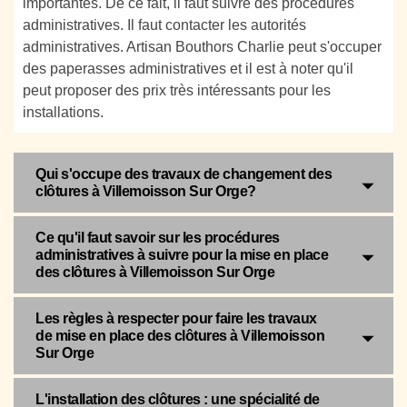
importantes. De ce fait, il faut suivre des procédures
administratives. Il faut contacter les autorités
administratives. Artisan Bouthors Charlie peut s'occuper
des paperasses administratives et il est à noter qu'il
peut proposer des prix très intéressants pour les
installations.
Qui s'occupe des travaux de changement des
clôtures à Villemoisson Sur Orge?
Ce qu'il faut savoir sur les procédures
administratives à suivre pour la mise en place
des clôtures à Villemoisson Sur Orge
Les règles à respecter pour faire les travaux
de mise en place des clôtures à Villemoisson
Sur Orge
L'installation des clôtures : une spécialité de