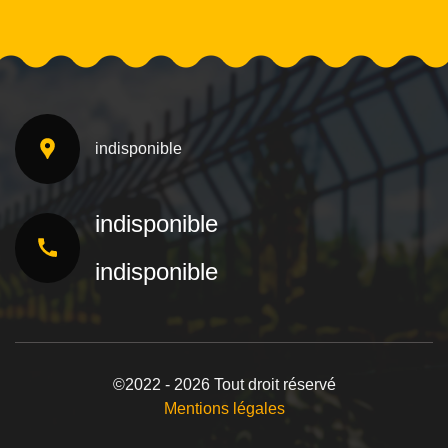
indisponible
indisponible
indisponible
©2022 - 2026 Tout droit réservé
Mentions légales