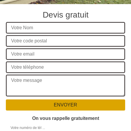
Devis gratuit
On vous rappelle gratuitement