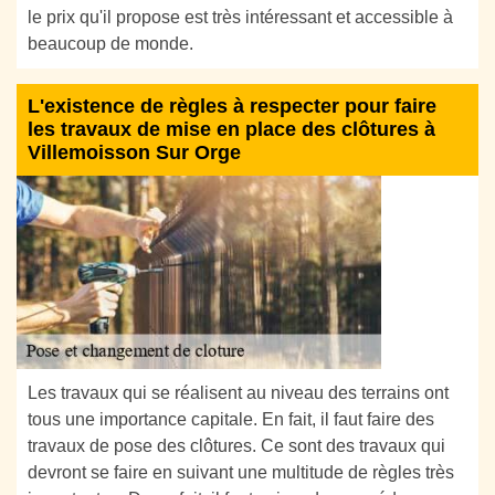
le prix qu'il propose est très intéressant et accessible à
beaucoup de monde.
L'existence de règles à respecter pour faire
les travaux de mise en place des clôtures à
Villemoisson Sur Orge
Les travaux qui se réalisent au niveau des terrains ont
tous une importance capitale. En fait, il faut faire des
travaux de pose des clôtures. Ce sont des travaux qui
devront se faire en suivant une multitude de règles très