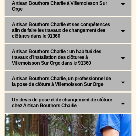
Artisan Bouthors Charlie à Villemoisson Sur
Orge
Artisan Bouthors Charlie et ses compétences
afin de faire les travaux de changement des
clôtures dans le 91360
Artisan Bouthors Charlie : un habitué des
travaux d'installation des clôtures à
Villemoisson Sur Orge dans le 91360
Artisan Bouthors Charlie, un professionnel de
la pose de clôture à Villemoisson Sur Orge
Un devis de pose et de changement de clôture
chez Artisan Bouthors Charlie