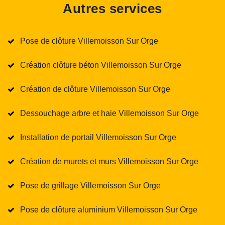
Autres services
Pose de clôture Villemoisson Sur Orge
Création clôture béton Villemoisson Sur Orge
Création de clôture Villemoisson Sur Orge
Dessouchage arbre et haie Villemoisson Sur Orge
Installation de portail Villemoisson Sur Orge
Création de murets et murs Villemoisson Sur Orge
Pose de grillage Villemoisson Sur Orge
Pose de clôture aluminium Villemoisson Sur Orge