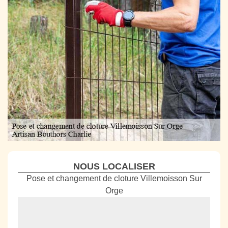
NOUS LOCALISER
Pose et changement de cloture Villemoisson Sur
Orge