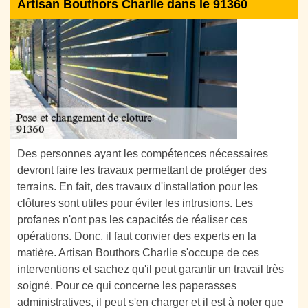
Artisan Bouthors Charlie dans le 91360
Des personnes ayant les compétences nécessaires
devront faire les travaux permettant de protéger des
terrains. En fait, des travaux d'installation pour les
clôtures sont utiles pour éviter les intrusions. Les
profanes n'ont pas les capacités de réaliser ces
opérations. Donc, il faut convier des experts en la
matière. Artisan Bouthors Charlie s'occupe de ces
interventions et sachez qu'il peut garantir un travail très
soigné. Pour ce qui concerne les paperasses
administratives, il peut s'en charger et il est à noter que