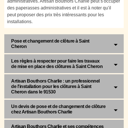
administratives. Artisan Bouthors Charlie peut s'occuper
des paperasses administratives et il est à noter qu'il
peut proposer des prix très intéressants pour les
installations.
Pose et changement de clôture à Saint
Cheron
Les règles à respecter pour faire les travaux
de mise en place des clôtures à Saint Cheron
Artisan Bouthors Charlie : un professionnel
de l'installation pour les clôtures à Saint
Cheron dans le 91530
Un devis de pose et de changement de clôture
chez Artisan Bouthors Charlie
Artisan Bouthors Charlie et ses compétences