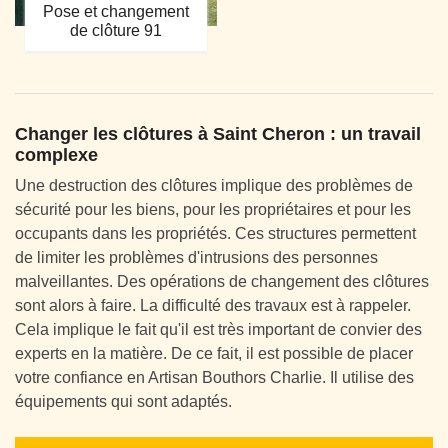
Pose et changement
de clôture 91
Changer les clôtures à Saint Cheron : un travail
complexe
Une destruction des clôtures implique des problèmes de
sécurité pour les biens, pour les propriétaires et pour les
occupants dans les propriétés. Ces structures permettent
de limiter les problèmes d'intrusions des personnes
malveillantes. Des opérations de changement des clôtures
sont alors à faire. La difficulté des travaux est à rappeler.
Cela implique le fait qu'il est très important de convier des
experts en la matière. De ce fait, il est possible de placer
votre confiance en Artisan Bouthors Charlie. Il utilise des
équipements qui sont adaptés.