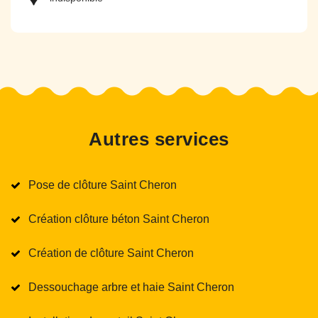
Autres services
Pose de clôture Saint Cheron
Création clôture béton Saint Cheron
Création de clôture Saint Cheron
Dessouchage arbre et haie Saint Cheron