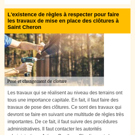
L'existence de règles à respecter pour faire
les travaux de mise en place des clôtures à
Saint Cheron
Les travaux qui se réalisent au niveau des terrains ont
tous une importance capitale. En fait, il faut faire des
travaux de pose des clôtures. Ce sont des travaux qui
devront se faire en suivant une multitude de règles très
importantes. De ce fait, il faut suivre des procédures
administratives. Il faut contacter les autorités