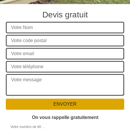
Devis gratuit
On vous rappelle gratuitement