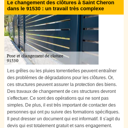
Le changement des clôtures à Saint Cheron
dans le 91530 : un travail très complexe
Les grêles ou les pluies torrentielles peuvent entraîner
des problèmes de dégradations pour les clôtures. Or,
ces structures peuvent assurer la protection des biens.
Des travaux de changement de ces structures devront
s'effectuer. Ce sont des opérations qui ne sont pas
simples. De plus, il est très important de contacter des
personnes qui ont pu suivre des formations spécifiques.
Il peut dresser un document qui est informatif. Il s'agit du
devis qui est totalement gratuit et sans engagement.