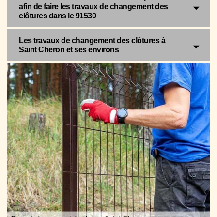
afin de faire les travaux de changement des
clôtures dans le 91530
Les travaux de changement des clôtures à
Saint Cheron et ses environs