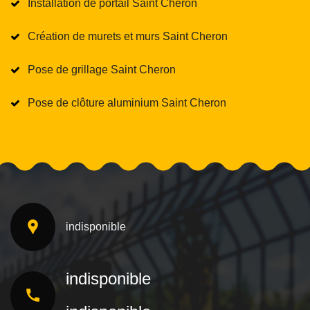
Installation de portail Saint Cheron
Création de murets et murs Saint Cheron
Pose de grillage Saint Cheron
Pose de clôture aluminium Saint Cheron
indisponible
indisponible