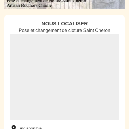
NOUS LOCALISER
Pose et changement de cloture Saint Cheron
indisponible