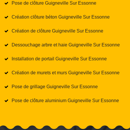
Pose de clôture Guigneville Sur Essonne
Création clôture béton Guigneville Sur Essonne
Création de clôture Guigneville Sur Essonne
Dessouchage arbre et haie Guigneville Sur Essonne
Installation de portail Guigneville Sur Essonne
Création de murets et murs Guigneville Sur Essonne
Pose de grillage Guigneville Sur Essonne
Pose de clôture aluminium Guigneville Sur Essonne