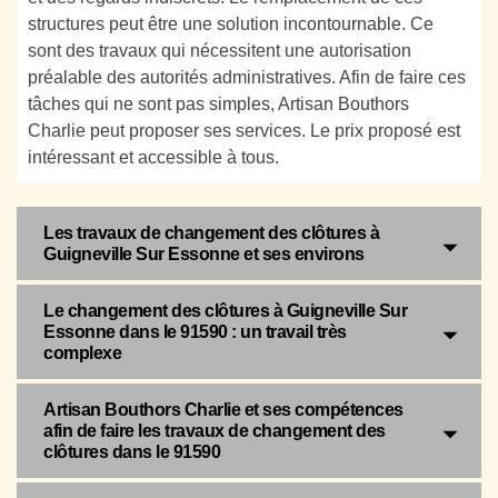
structures peut être une solution incontournable. Ce
sont des travaux qui nécessitent une autorisation
préalable des autorités administratives. Afin de faire ces
tâches qui ne sont pas simples, Artisan Bouthors
Charlie peut proposer ses services. Le prix proposé est
intéressant et accessible à tous.
Les travaux de changement des clôtures à
Guigneville Sur Essonne et ses environs
Le changement des clôtures à Guigneville Sur
Essonne dans le 91590 : un travail très
complexe
Artisan Bouthors Charlie et ses compétences
afin de faire les travaux de changement des
clôtures dans le 91590