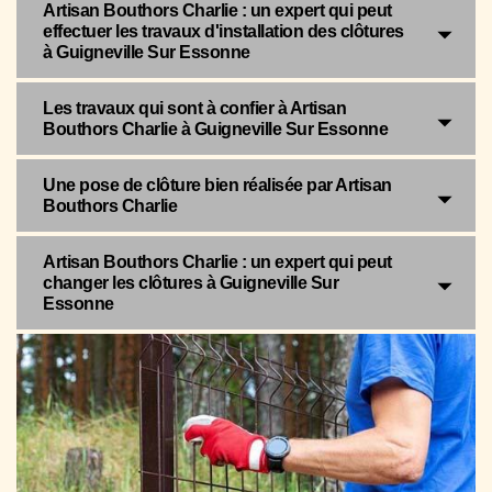
Artisan Bouthors Charlie : un expert qui peut
effectuer les travaux d'installation des clôtures
à Guigneville Sur Essonne
Les travaux qui sont à confier à Artisan
Bouthors Charlie à Guigneville Sur Essonne
Une pose de clôture bien réalisée par Artisan
Bouthors Charlie
Artisan Bouthors Charlie : un expert qui peut
changer les clôtures à Guigneville Sur
Essonne