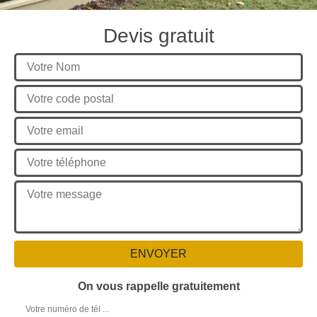
Devis gratuit
On vous rappelle gratuitement