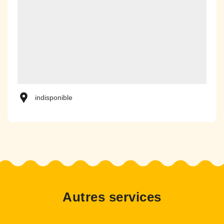
indisponible
Autres services