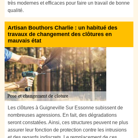
très modernes et efficaces pour faire un travail de bonne
qualité.
Artisan Bouthors Charlie : un habitué des
travaux de changement des clôtures en
mauvais état
Les clôtures à Guigneville Sur Essonne subissent de
nombreuses agressions. En fait, des dégradations
seront constatées. Ainsi, ces structures peuvent ne plus
assurer leur fonction de protection contre les intrusions
et des regards indiscrets. Le remplacement de ces