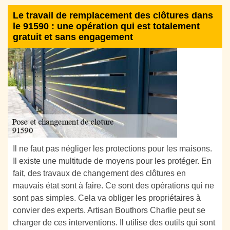
Le travail de remplacement des clôtures dans
le 91590 : une opération qui est totalement
gratuit et sans engagement
Il ne faut pas négliger les protections pour les maisons.
Il existe une multitude de moyens pour les protéger. En
fait, des travaux de changement des clôtures en
mauvais état sont à faire. Ce sont des opérations qui ne
sont pas simples. Cela va obliger les propriétaires à
convier des experts. Artisan Bouthors Charlie peut se
charger de ces interventions. Il utilise des outils qui sont