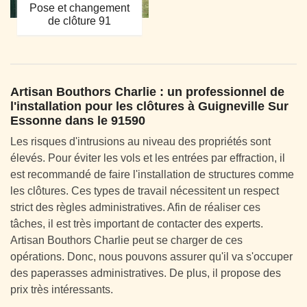
Pose et changement
de clôture 91
Artisan Bouthors Charlie : un professionnel de
l'installation pour les clôtures à Guigneville Sur
Essonne dans le 91590
Les risques d'intrusions au niveau des propriétés sont
élevés. Pour éviter les vols et les entrées par effraction, il
est recommandé de faire l'installation de structures comme
les clôtures. Ces types de travail nécessitent un respect
strict des règles administratives. Afin de réaliser ces
tâches, il est très important de contacter des experts.
Artisan Bouthors Charlie peut se charger de ces
opérations. Donc, nous pouvons assurer qu'il va s'occuper
des paperasses administratives. De plus, il propose des
prix très intéressants.