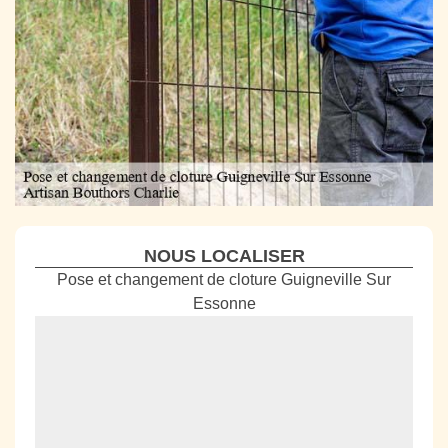
NOUS LOCALISER
Pose et changement de cloture Guigneville Sur
Essonne