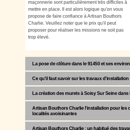
maçonnerie sont particulièrement très difficiles à
mettre en place. Il est alors logique qu'on vous
propose de faire confiance à Artisan Bouthors
Charlie. Veuillez noter que le prix qu'il peut
proposer pour réaliser les missions ne soit pas
trop élevé.
La pose de clôture dans le 91450 et ses enviro
Ce qu'il faut savoir sur les travaux d'installatio
La création des murets à Soisy Sur Seine dans 
Artisan Bouthors Charlie l'installation pour les 
localités avoisinantes
Artisan Bouthors Charlie : un habitué des trav