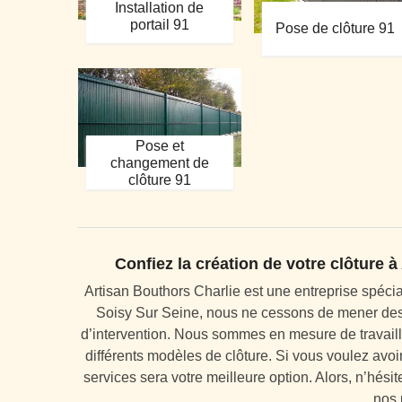
Installation de
portail 91
Pose de clôture 91
Pose et
changement de
clôture 91
Confiez la création de votre clôture 
Artisan Bouthors Charlie est une entreprise spécia
Soisy Sur Seine, nous ne cessons de mener des i
d’intervention. Nous sommes en mesure de travaill
différents modèles de clôture. Si vous voulez avoi
services sera votre meilleure option. Alors, n’hési
nos 