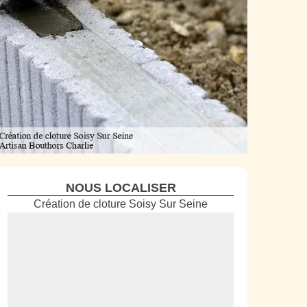
NOUS LOCALISER
Création de cloture Soisy Sur Seine