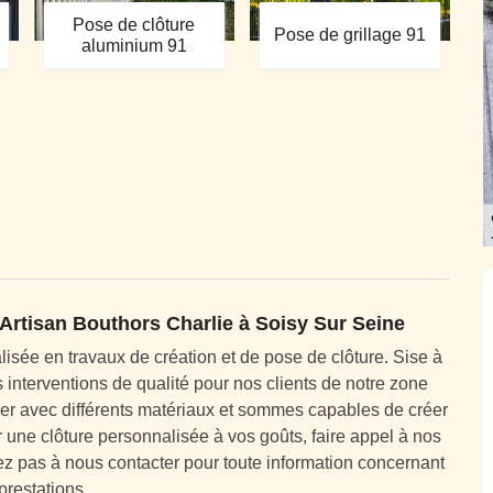
Pose de clôture
Pose de grillage 91
aluminium 91
à Artisan Bouthors Charlie à Soisy Sur Seine
lisée en travaux de création et de pose de clôture. Sise à
nterventions de qualité pour nos clients de notre zone
er avec différents matériaux et sommes capables de créer
r une clôture personnalisée à vos goûts, faire appel à nos
tez pas à nous contacter pour toute information concernant
prestations.