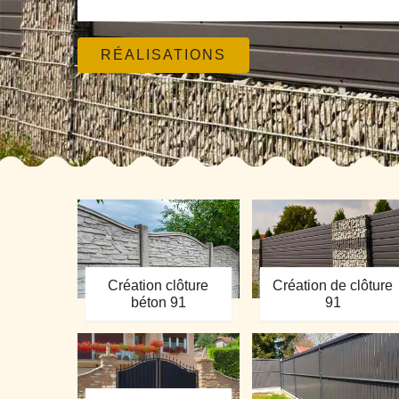
RÉALISATIONS
Création clôture
Création de clôture
béton 91
91