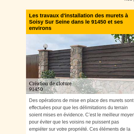
Les travaux d'installation des murets à
Soisy Sur Seine dans le 91450 et ses
environs
Des opérations de mise en place des murets sont
effectuées pour que les délimitations du terrain
soient mises en évidence. C'est le meilleur moye
pour éviter que les voisins ne puissent pas
empiéter sur votre propriété. Ces éléments de la