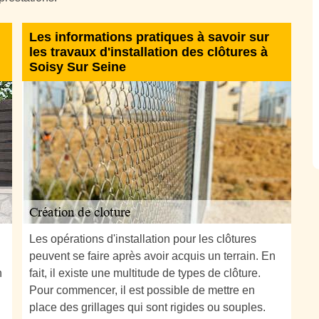
Les informations pratiques à savoir sur
les travaux d'installation des clôtures à
Soisy Sur Seine
Les opérations d'installation pour les clôtures
peuvent se faire après avoir acquis un terrain. En
n
fait, il existe une multitude de types de clôture.
Pour commencer, il est possible de mettre en
place des grillages qui sont rigides ou souples.