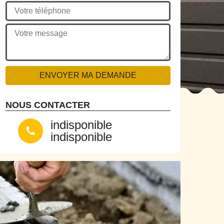
NOUS CONTACTER
indisponible
indisponible