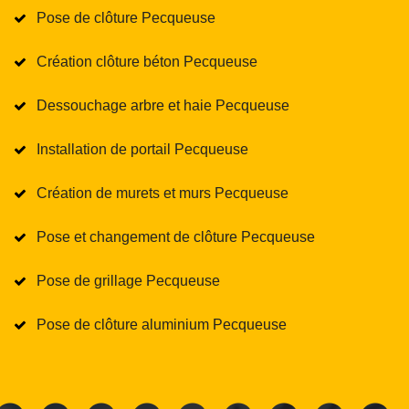
Pose de clôture Pecqueuse
Création clôture béton Pecqueuse
Dessouchage arbre et haie Pecqueuse
Installation de portail Pecqueuse
Création de murets et murs Pecqueuse
Pose et changement de clôture Pecqueuse
Pose de grillage Pecqueuse
Pose de clôture aluminium Pecqueuse