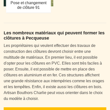
Pose et changement
de clôture 91
Les nombreux matériaux qui peuvent former les
clôtures à Pecqueuse
Les propriétaires qui veulent effectuer des travaux de
construction des clôtures devront choisir entre une
multitude de matériaux. En premier lieu, il est possible
d'opter pour les clôtures en PVC. Elles sont très faciles à
poser. Ensuite, il est possible de mettre en place des
clôtures en aluminium et en fer. Ces structures affichent
une grande résistance aux intempéries comme les orages
et les tempêtes. Enfin, il existe aussi les clôtures en bois.
Artisan Bouthors Charlie peut vous orienter dans le choix
du modèle à choisir.