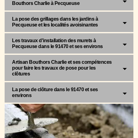
Bouthors Charlie à Pecqueuse
La pose des grillages dans les jardins à
Pecqueuse et les localités avoisinantes
Les travaux d'installation des murets à
Pecqueuse dans le 91470 et ses environs
Artisan Bouthors Charlie et ses compétences
pour faire les travaux de pose pour les
clôtures
La pose de clôture dans le 91470 et ses
environs