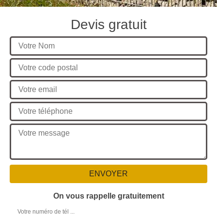
Devis gratuit
On vous rappelle gratuitement