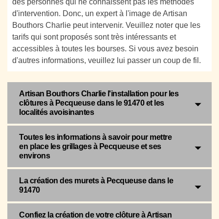
des personnes qui ne connaissent pas les méthodes
d'intervention. Donc, un expert à l'image de Artisan
Bouthors Charlie peut intervenir. Veuillez noter que les
tarifs qui sont proposés sont très intéressants et
accessibles à toutes les bourses. Si vous avez besoin
d'autres informations, veuillez lui passer un coup de fil.
Artisan Bouthors Charlie l'installation pour les
clôtures à Pecqueuse dans le 91470 et les
localités avoisinantes
Toutes les informations à savoir pour mettre
en place les grillages à Pecqueuse et ses
environs
La création des murets à Pecqueuse dans le
91470
Confiez la création de votre clôture à Artisan