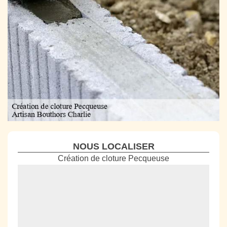
NOUS LOCALISER
Création de cloture Pecqueuse