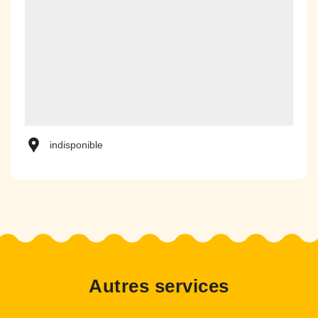
indisponible
Autres services