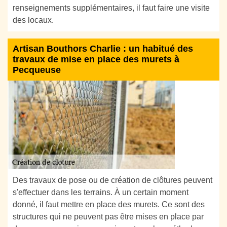
renseignements supplémentaires, il faut faire une visite
des locaux.
Artisan Bouthors Charlie : un habitué des
travaux de mise en place des murets à
Pecqueuse
Des travaux de pose ou de création de clôtures peuvent
s'effectuer dans les terrains. À un certain moment
donné, il faut mettre en place des murets. Ce sont des
structures qui ne peuvent pas être mises en place par