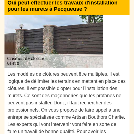
Qui peut effectuer les travaux d'installation
pour les murets à Pecqueuse ?
Les modèles de clôtures peuvent être multiples. Il est
logique de délimiter les terrains en mettant en place des
clôtures. Il est possible d'opter pour l'installation des
murets. Ce sont des maçonneries que les profanes ne
peuvent pas installer. Donc, il faut rechercher des
professionnels. On vous propose de faire appel à une
entreprise spécialisée comme Artisan Bouthors Charlie.
Les experts qui vont intervenir vont faire en sorte de
faire un travail de bonne qualité. Pour avoir les