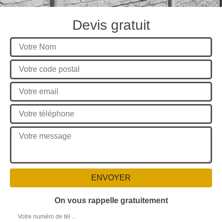
Devis gratuit
On vous rappelle gratuitement