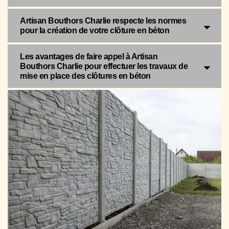
Artisan Bouthors Charlie respecte les normes
pour la création de votre clôture en béton
Les avantages de faire appel à Artisan
Bouthors Charlie pour effectuer les travaux de
mise en place des clôtures en béton