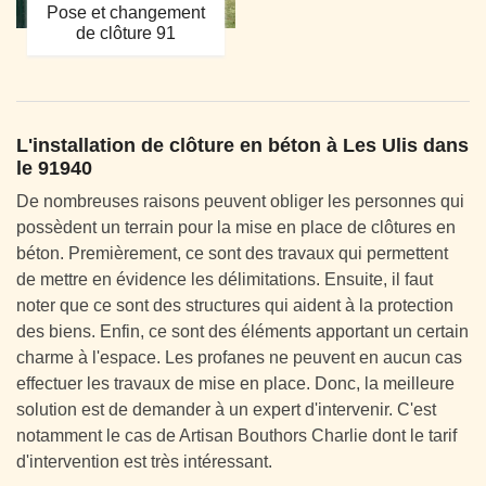
Pose et changement
de clôture 91
L'installation de clôture en béton à Les Ulis dans
le 91940
De nombreuses raisons peuvent obliger les personnes qui
possèdent un terrain pour la mise en place de clôtures en
béton. Premièrement, ce sont des travaux qui permettent
de mettre en évidence les délimitations. Ensuite, il faut
noter que ce sont des structures qui aident à la protection
des biens. Enfin, ce sont des éléments apportant un certain
charme à l'espace. Les profanes ne peuvent en aucun cas
effectuer les travaux de mise en place. Donc, la meilleure
solution est de demander à un expert d'intervenir. C'est
notamment le cas de Artisan Bouthors Charlie dont le tarif
d'intervention est très intéressant.