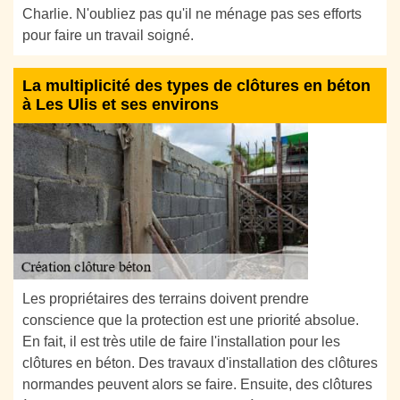
Charlie. N'oubliez pas qu'il ne ménage pas ses efforts
pour faire un travail soigné.
La multiplicité des types de clôtures en béton
à Les Ulis et ses environs
Les propriétaires des terrains doivent prendre
conscience que la protection est une priorité absolue.
En fait, il est très utile de faire l'installation pour les
clôtures en béton. Des travaux d'installation des clôtures
normandes peuvent alors se faire. Ensuite, des clôtures