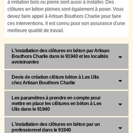
à imitation bois ou pierre sont aussi à installer. Des
clôtures en béton pleines sont également à poser. Vous
devez faire appel à Artisan Bouthors Charlie pour faire
ces interventions. Il est connu pour son assurance d'une
meilleure qualité de travail.
L'installation des clôtures en béton par Artisan
Bouthors Charlie dans le 91940 et les localités
avoisinantes
Devis de création clôture béton à Les Ulis
chez Artisan Bouthors Charlie
Les paramètres à prendre en compte pour
mettre en place les clôtures en béton à Les
Ulis dans le 91940
L'installation des clôtures en béton par un
professionnel dans le 91940