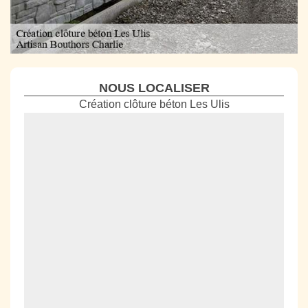
NOUS LOCALISER
Création clôture béton Les Ulis