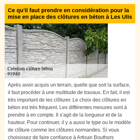
Ce qu'il faut prendre en considération pour la
mise en place des clôtures en béton à Les Ulis
Après avoir acquis un terrain, quelle que soit la surface,
il faut procéder à une multitude de travaux. En fait, il est
très important de les clôturer. Le choix des clôtures en
béton est très fréquent. Les différentes mesures sont à
prendre à en compte. Il s'agit de la longueur et de la
hauteur. Pour continuer, il y a aussi le type ou le modèle
de clôture comme les clôtures normandes. Si vous
choisissez de faire confiance à Artisan Bouthors