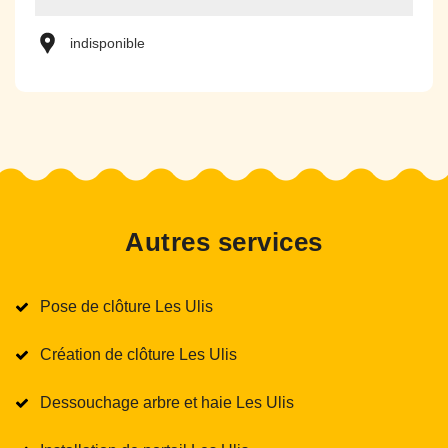
indisponible
Autres services
Pose de clôture Les Ulis
Création de clôture Les Ulis
Dessouchage arbre et haie Les Ulis