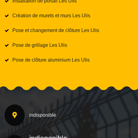
Installation de portail Les Ulis
Création de murets et murs Les Ulis
Pose et changement de clôture Les Ulis
Pose de grillage Les Ulis
Pose de clôture aluminium Les Ulis
indisponible